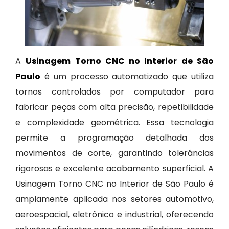
A
Usinagem Torno CNC no Interior de São
Paulo
é um processo automatizado que utiliza
tornos controlados por computador para
fabricar peças com alta precisão, repetibilidade
e complexidade geométrica. Essa tecnologia
permite a programação detalhada dos
movimentos de corte, garantindo tolerâncias
rigorosas e excelente acabamento superficial. A
Usinagem Torno CNC no Interior de São Paulo é
amplamente aplicada nos setores automotivo,
aeroespacial, eletrônico e industrial, oferecendo