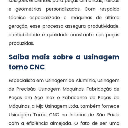
soluções eficientes para peças cilíndricas, roscas
e geometrias personalizadas. Com respaldo
técnico especializado e máquinas de última
geração, esse processo assegura produtividade,
confiabilidade e qualidade constante nas peças
produzidas.
Saiba mais sobre a usinagem
torno CNC
Especialista em Usinagem de Alumínio, Usinagem
de Precisão, Usinagem Maquinas, Fabricação de
Peças em Aço Inox e Fabricante de Peças de
Máquinas, a Mjc Usinagem Ltda. também fornece
Usinagem Torno CNC no Interior de São Paulo
com a eficiência almejada. O fato de ser uma