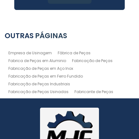
OUTRAS
PÁGINAS
Empresa de Usinagem
Fábrica de Peças
Fabrica de Peças em Aluminio
Fabricação de Peças
Fabricação de Peças em Aço Inox
Fabricação de Peças em Ferro Fundido
Fabricação de Peças Industriais
Fabricação de Peças Usinadas
Fabricante de Peças
Fabricante de Peças de Máquinas
Manutenção de Máquina
Peças Usinadas
Recuperação de Peças
Serviço de Soldagem
Serviço de Usinagem
Serviço de Usinagem Pesada
Serviços de Usinagem CNC
Serviços de Usinagem de Peças