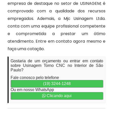
empresa de destaque no setor de USINAGEM; é
comprovado com a qualidade dos recursos
empregados. Ademais, a Mjc Usinagem Ltda.
conta com uma equipe profissional competente
e comprometida a prestar um ótimo
atendimento. Entre em contato agora mesmo e
faça uma cotação.
Gostaria de um orçamento ou entrar em contato
sobre Usinagem Torno CNC no Interior de São
Paulo?
Fale conosco pelo telefone
(19) 3244-1248
Ou em nosso WhatsApp
Clicando aqui