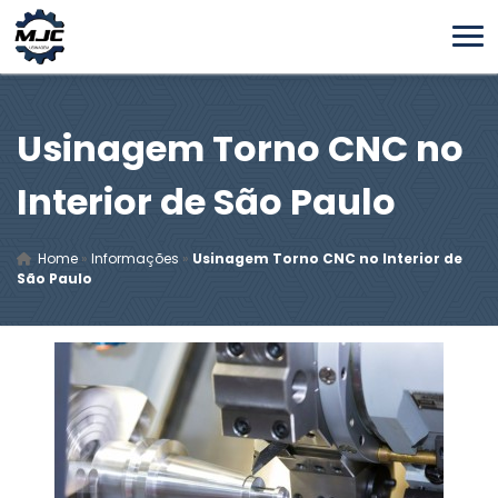
Usinagem Torno CNC no
Interior de São Paulo
Home
»
Informações
»
Usinagem Torno CNC no Interior de
São Paulo