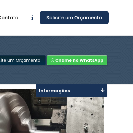
Contato
Solicite um Orçamento
icite um Orçamento
Chame no WhatsApp
Informações