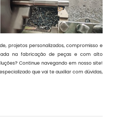
de, projetos personalizados, compromisso e
izada na fabricação de peças e com alto
luções? Continue navegando em nosso site!
specializado que vai te auxiliar com dúvidas,