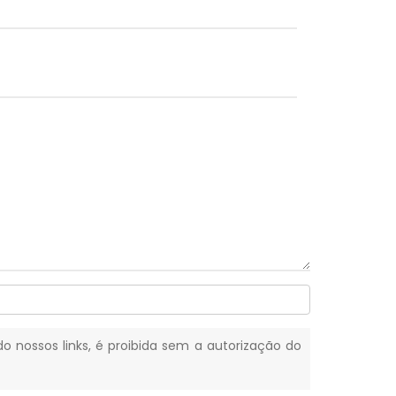
do nossos links, é proibida sem a autorização do