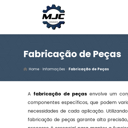
Fabricação de Peças
Home
»
Informações
»
Fabricação de Peças
A
fabricação de peças
envolve um conju
componentes específicos, que podem vari
necessidades de cada aplicação. Utilizan
fabricação de peças garante alta precisão