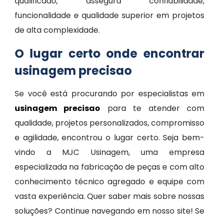
qualificado, assegura confiabilidade,
funcionalidade e qualidade superior em projetos
de alta complexidade.
O lugar certo onde encontrar
usinagem precisao
Se você está procurando por especialistas em
usinagem precisao
para te atender com
qualidade, projetos personalizados, compromisso
e agilidade, encontrou o lugar certo. Seja bem-
vindo a MJC Usinagem, uma empresa
especializada na fabricação de peças e com alto
conhecimento técnico agregado e equipe com
vasta experiência. Quer saber mais sobre nossas
soluções? Continue navegando em nosso site! Se