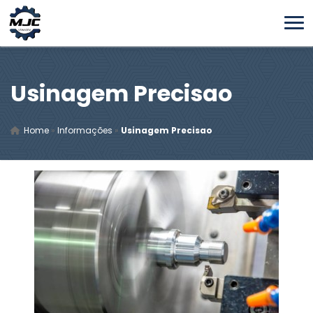
Usinagem Precisao
Home
»
Informações
»
Usinagem Precisao