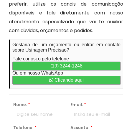
preferir, utilize os canais de comunicação
disponíveis e fale diretamente com nosso
atendimento especializado que vai te auxiliar
com dúvidas, orçamentos e pedidos.
Gostaria de um orçamento ou entrar em contato
sobre Usinagem Precisao?
Fale conosco pelo telefone
(19) 3244-1248
Ou em nosso WhatsApp
Clicando aqui
Nome:
*
Email:
*
Telefone:
*
Assunto:
*