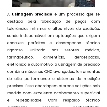
A
usinagem precisao
é um processo que se
destaca pela fabricação de peças com
tolerâncias mínimas e altos níveis de exatidão,
sendo indispensável em aplicações que exigem
encaixes perfeitos e desempenho técnico
rigoroso. Utilizada nos setores médico,
farmacêutico, alimentício, aeroespacial,
eletrônico e automotivo, a usinagem de precisão
combina máquinas CNC avançadas, ferramentas
de alta performance e sistemas de medição
precisos. Essa abordagem oferece soluções sob
medida com excelente acabamento superficial
e repetibilidade. Com respaldo técnico