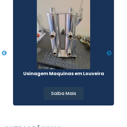
Usinagem Maquinas em Louveira
Saiba Mais