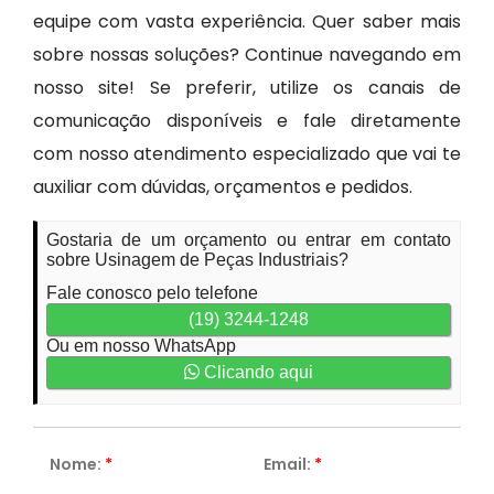
equipe com vasta experiência. Quer saber mais
sobre nossas soluções? Continue navegando em
nosso site! Se preferir, utilize os canais de
comunicação disponíveis e fale diretamente
com nosso atendimento especializado que vai te
auxiliar com dúvidas, orçamentos e pedidos.
Gostaria de um orçamento ou entrar em contato
sobre Usinagem de Peças Industriais?
Fale conosco pelo telefone
(19) 3244-1248
Ou em nosso WhatsApp
Clicando aqui
Nome:
*
Email:
*