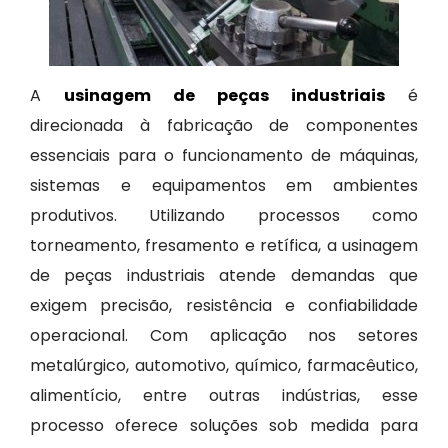
A
usinagem de peças industriais
é
direcionada à fabricação de componentes
essenciais para o funcionamento de máquinas,
sistemas e equipamentos em ambientes
produtivos. Utilizando processos como
torneamento, fresamento e retífica, a usinagem
de peças industriais atende demandas que
exigem precisão, resistência e confiabilidade
operacional. Com aplicação nos setores
metalúrgico, automotivo, químico, farmacêutico,
alimentício, entre outras indústrias, esse
processo oferece soluções sob medida para