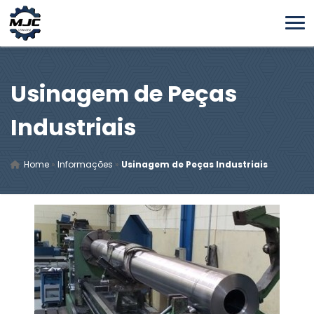
Usinagem de Peças
Industriais
Home
»
Informações
»
Usinagem de Peças Industriais