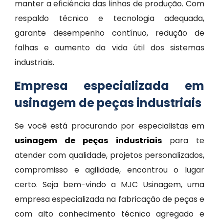
manter a eficiência das linhas de produção. Com
respaldo técnico e tecnologia adequada,
garante desempenho contínuo, redução de
falhas e aumento da vida útil dos sistemas
industriais.
Empresa especializada em
usinagem de peças industriais
Se você está procurando por especialistas em
usinagem de peças industriais
para te
atender com qualidade, projetos personalizados,
compromisso e agilidade, encontrou o lugar
certo. Seja bem-vindo a MJC Usinagem, uma
empresa especializada na fabricação de peças e
com alto conhecimento técnico agregado e