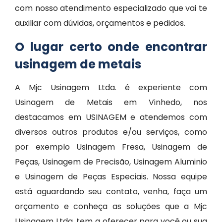
com nosso atendimento especializado que vai te
auxiliar com dúvidas, orçamentos e pedidos.
O lugar certo onde encontrar
usinagem de metais
A Mjc Usinagem Ltda. é experiente com
Usinagem de Metais em Vinhedo, nos
destacamos em USINAGEM e atendemos com
diversos outros produtos e/ou serviços, como
por exemplo Usinagem Fresa, Usinagem de
Peças, Usinagem de Precisão, Usinagem Aluminio
e Usinagem de Peças Especiais. Nossa equipe
está aguardando seu contato, venha, faça um
orçamento e conheça as soluções que a Mjc
Usinagem Ltda. tem a oferecer para você ou sua