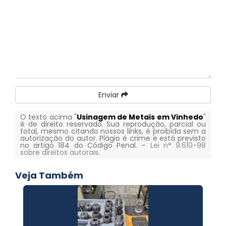
Enviar
O texto acima "
Usinagem de Metais em Vinhedo
"
é de direito reservado. Sua reprodução, parcial ou
total, mesmo citando nossos links, é proibida sem a
autorização do autor. Plágio é crime e está previsto
no artigo 184 do Código Penal. –
Lei n° 9.610-98
sobre direitos autorais
.
Veja Também