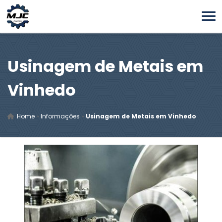
Usinagem de Metais em
Vinhedo
Home
»
Informações
»
Usinagem de Metais em Vinhedo