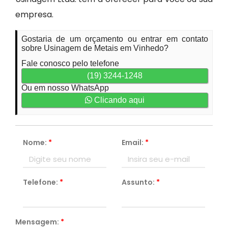
empresa.
Gostaria de um orçamento ou entrar em contato
sobre Usinagem de Metais em Vinhedo?
Fale conosco pelo telefone
(19) 3244-1248
Ou em nosso WhatsApp
Clicando aqui
Nome:
*
Email:
*
Telefone:
*
Assunto:
*
Mensagem:
*