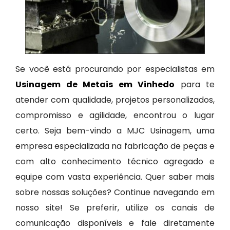
Se você está procurando por especialistas em
Usinagem de Metais em Vinhedo
para te
atender com qualidade, projetos personalizados,
compromisso e agilidade, encontrou o lugar
certo. Seja bem-vindo a MJC Usinagem, uma
empresa especializada na fabricação de peças e
com alto conhecimento técnico agregado e
equipe com vasta experiência. Quer saber mais
sobre nossas soluções? Continue navegando em
nosso site! Se preferir, utilize os canais de
comunicação disponíveis e fale diretamente