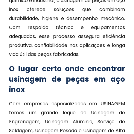
químico e industrial, a usinagem de peças em aço
inox oferece soluções que combinam
durabilidade, higiene e desempenho mecânico.
Com respaldo técnico e equipamentos
adequados, esse processo assegura eficiência
produtiva, confiabilidade nas aplicações e longa
vida útil das peças fabricadas.
O lugar certo onde encontrar
usinagem de peças em aço
inox
Com empresas especializadas em USINAGEM
temos um grande leque de Usinagem de
Engrenagem, Usinagem Aluminio, Serviço de
Soldagem, Usinagem Pesada e Usinagem de Alta