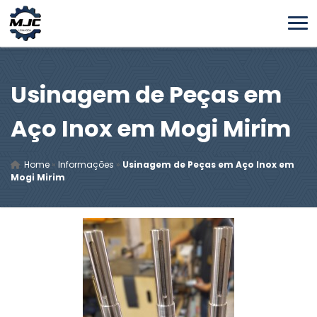
Usinagem de Peças em
Aço Inox em Mogi Mirim
Home
»
Informações
»
Usinagem de Peças em Aço Inox em
Mogi Mirim