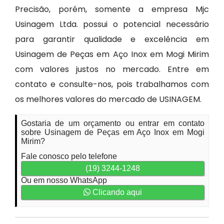
Precisão, porém, somente a empresa Mjc
Usinagem Ltda. possui o potencial necessário
para garantir qualidade e excelência em
Usinagem de Peças em Aço Inox em Mogi Mirim
com valores justos no mercado. Entre em
contato e consulte-nos, pois trabalhamos com
os melhores valores do mercado de USINAGEM.
Gostaria de um orçamento ou entrar em contato
sobre Usinagem de Peças em Aço Inox em Mogi
Mirim?
Fale conosco pelo telefone
(19) 3244-1248
Ou em nosso WhatsApp
Clicando aqui