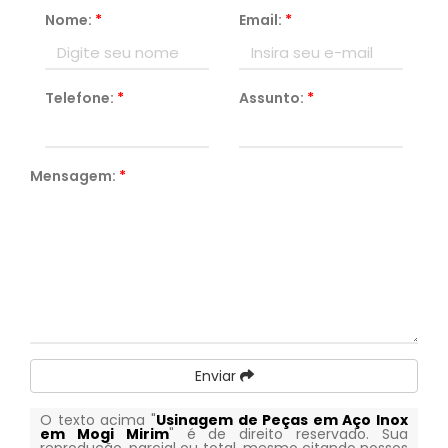
Nome:
*
Email:
*
Telefone:
*
Assunto:
*
Mensagem:
*
Enviar
O texto acima "
Usinagem de Peças em Aço Inox
em Mogi Mirim
" é de direito reservado. Sua