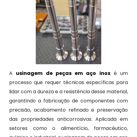
A
usinagem de peças em aço inox
é um
processo que requer técnicas específicas para
lidar com a dureza e a resistência desse material,
garantindo a fabricação de componentes com
precisão, acabamento refinado e preservação
das propriedades anticorrosivas. Aplicada em
setores como o alimentício, farmacêutico,