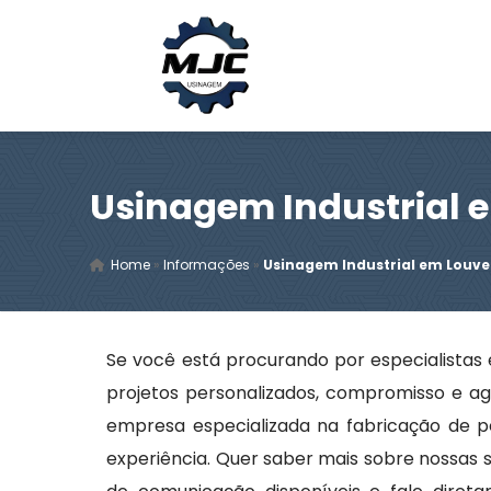
Usinagem Industrial 
Home
»
Informações
»
Usinagem Industrial em Louve
Se você está procurando por especialista
projetos personalizados, compromisso e ag
empresa especializada na fabricação de 
experiência. Quer saber mais sobre nossas s