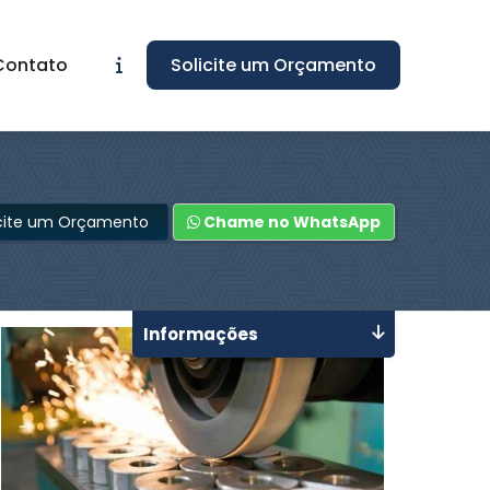
Contato
Solicite um Orçamento
icite um Orçamento
Chame no WhatsApp
Informações