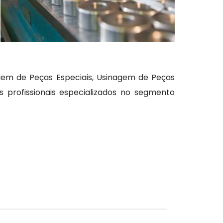
gem de Peças Especiais, Usinagem de Peças
 profissionais especializados no segmento