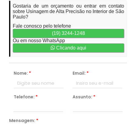
Gostaria de um orçamento ou entrar em contato
sobre Usinagem de Alta Precisão no Interior de São
Paulo?
Fale conosco pelo telefone
(19) 3244-1248
Ou em nosso WhatsApp
Clicando aqui
Nome:
*
Email:
*
Telefone:
*
Assunto:
*
Mensagem:
*