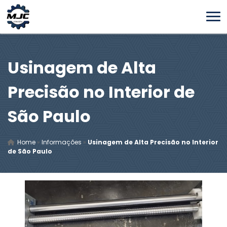
Usinagem de Alta
Precisão no Interior de
São Paulo
Home
»
Informações
»
Usinagem de Alta Precisão no Interior
de São Paulo