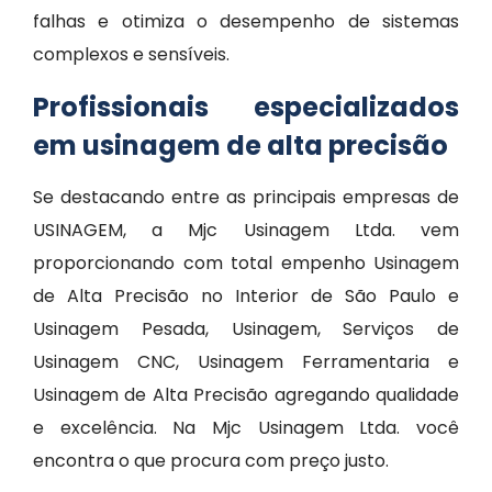
falhas e otimiza o desempenho de sistemas
complexos e sensíveis.
Profissionais especializados
em usinagem de alta precisão
Se destacando entre as principais empresas de
USINAGEM, a Mjc Usinagem Ltda. vem
proporcionando com total empenho Usinagem
de Alta Precisão no Interior de São Paulo e
Usinagem Pesada, Usinagem, Serviços de
Usinagem CNC, Usinagem Ferramentaria e
Usinagem de Alta Precisão agregando qualidade
e excelência. Na Mjc Usinagem Ltda. você
encontra o que procura com preço justo.