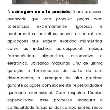
A
usinagem de alta precisão
é um processo
avançado que visa produzir peças com
tolerâncias extremamente rigorosas e
acabamentos perfeitos, sendo essencial em
aplicações que exigem exatidão milimétrica,
como as indústrias aeroespacial, médica,
farmacêutica, alimentícia, automotiva e
eletrônica. Utilizando máquinas CNC de última
geração e ferramentas de corte de alto
desempenho, a usinagem de alta precisão
garante soluções com excelente repetibilidade e
qualidade dimensional. Com respaldo técnico
especializado, esse processo assegura a
confiabilidade funcional dos componentes, reduz