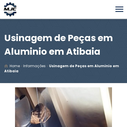
Usinagem de Peças em
Aluminio em Atibaia
Home
»
Informações
»
Usinagem de Peças em Aluminio em
Atibaia