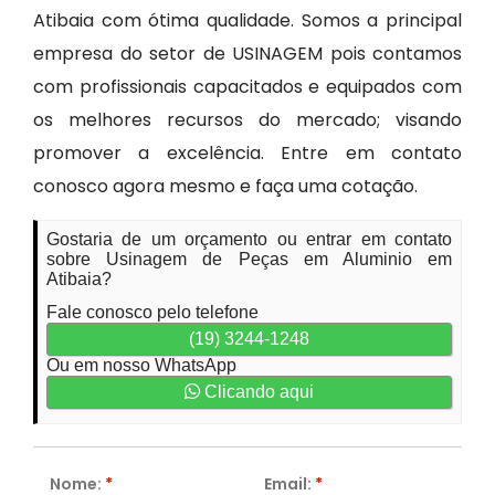
Atibaia com ótima qualidade. Somos a principal
empresa do setor de USINAGEM pois contamos
com profissionais capacitados e equipados com
os melhores recursos do mercado; visando
promover a excelência. Entre em contato
conosco agora mesmo e faça uma cotação.
Gostaria de um orçamento ou entrar em contato
sobre Usinagem de Peças em Aluminio em
Atibaia?
Fale conosco pelo telefone
(19) 3244-1248
Ou em nosso WhatsApp
Clicando aqui
Nome:
*
Email:
*