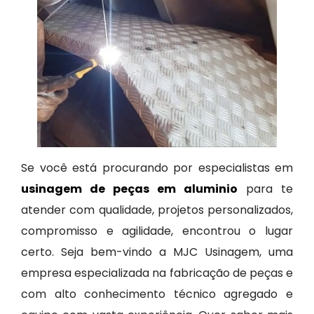
Se você está procurando por especialistas em
usinagem de peças em aluminio
para te
atender com qualidade, projetos personalizados,
compromisso e agilidade, encontrou o lugar
certo. Seja bem-vindo a MJC Usinagem, uma
empresa especializada na fabricação de peças e
com alto conhecimento técnico agregado e