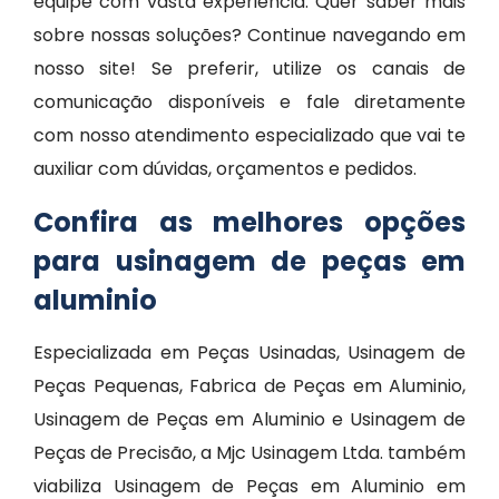
equipe com vasta experiência. Quer saber mais
sobre nossas soluções? Continue navegando em
nosso site! Se preferir, utilize os canais de
comunicação disponíveis e fale diretamente
com nosso atendimento especializado que vai te
auxiliar com dúvidas, orçamentos e pedidos.
Confira as melhores opções
para usinagem de peças em
aluminio
Especializada em Peças Usinadas, Usinagem de
Peças Pequenas, Fabrica de Peças em Aluminio,
Usinagem de Peças em Aluminio e Usinagem de
Peças de Precisão, a Mjc Usinagem Ltda. também
viabiliza Usinagem de Peças em Aluminio em