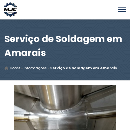
Serviço de Soldagem em
Amarais
Home
»
Informações
»
Serviço de Soldagem em Amarais