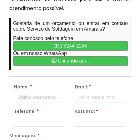
atendimento possível.
Gostaria de um orçamento ou entrar em contato
sobre Serviço de Soldagem em Amarais?
Fale conosco pelo telefone
(19) 3244-1248
Ou em nosso WhatsApp
Clicando aqui
Nome:
*
Email:
*
Telefone:
*
Assunto:
*
Mensagem:
*