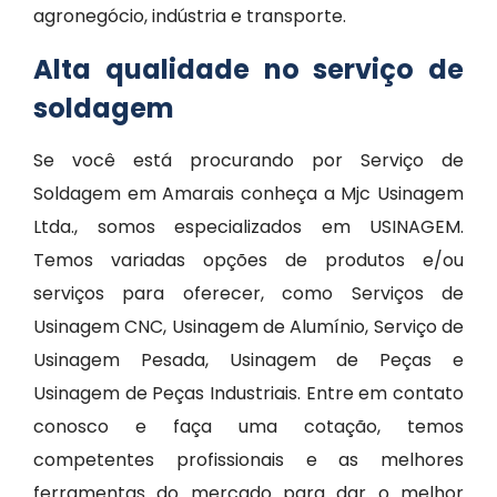
agronegócio, indústria e transporte.
Alta qualidade no serviço de
soldagem
Se você está procurando por Serviço de
Soldagem em Amarais conheça a Mjc Usinagem
Ltda., somos especializados em USINAGEM.
Temos variadas opções de produtos e/ou
serviços para oferecer, como Serviços de
Usinagem CNC, Usinagem de Alumínio, Serviço de
Usinagem Pesada, Usinagem de Peças e
Usinagem de Peças Industriais. Entre em contato
conosco e faça uma cotação, temos
competentes profissionais e as melhores
ferramentas do mercado para dar o melhor