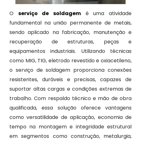
O
serviço de soldagem
é uma atividade
fundamental na união permanente de metais,
sendo aplicado na fabricação, manutenção e
recuperação de estruturas, peças e
equipamentos industriais. Utilizando técnicas
como MIG, TIG, eletrodo revestido e oxiacetileno,
o serviço de soldagem proporciona conexões
resistentes, duráveis e precisas, capazes de
suportar altas cargas e condições extremas de
trabalho. Com respaldo técnico e mão de obra
qualificada, essa solução oferece vantagens
como versatilidade de aplicação, economia de
tempo na montagem e integridade estrutural
em segmentos como construção, metalurgia,