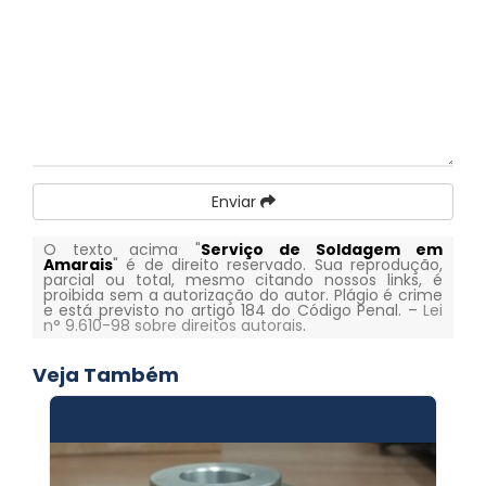
Enviar
O texto acima "
Serviço de Soldagem em
Amarais
" é de direito reservado. Sua reprodução,
parcial ou total, mesmo citando nossos links, é
proibida sem a autorização do autor. Plágio é crime
e está previsto no artigo 184 do Código Penal. –
Lei
n° 9.610-98 sobre direitos autorais
.
Veja Também