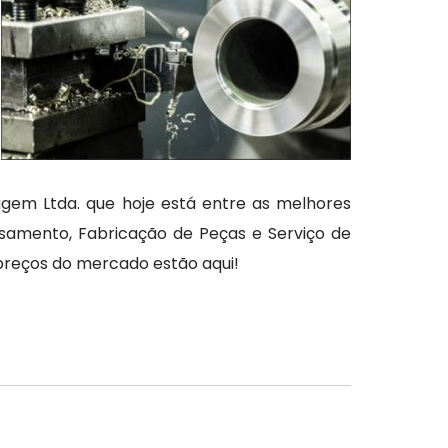
em Ltda. que hoje está entre as melhores
amento, Fabricação de Peças e Serviço de
 preços do mercado estão aqui!