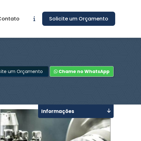
Contato
Solicite um Orçamento
icite um Orçamento
Chame no WhatsApp
Informações