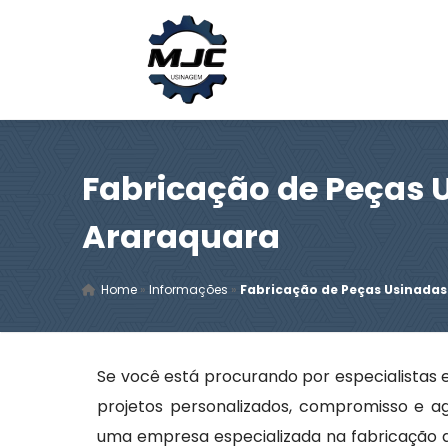
Fabricação de Peças 
Araraquara
Home
»
Informações
»
Fabricação de Peças Usinada
Se você está procurando por especialistas
projetos personalizados, compromisso e ag
uma empresa especializada na fabricação 