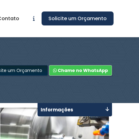
Contato
Solicite um Orçamento
icite um Orçamento
Chame no WhatsApp
Informações