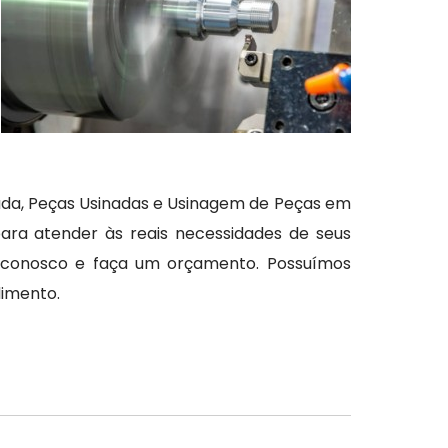
ada, Peças Usinadas e Usinagem de Peças em
ara atender às reais necessidades de seus
o conosco e faça um orçamento. Possuímos
dimento.