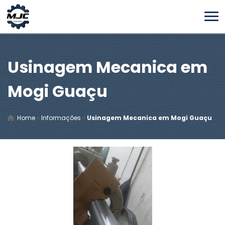
Usinagem Mecanica em
Mogi Guaçu
Home
»
Informações
»
Usinagem Mecanica em Mogi Guaçu