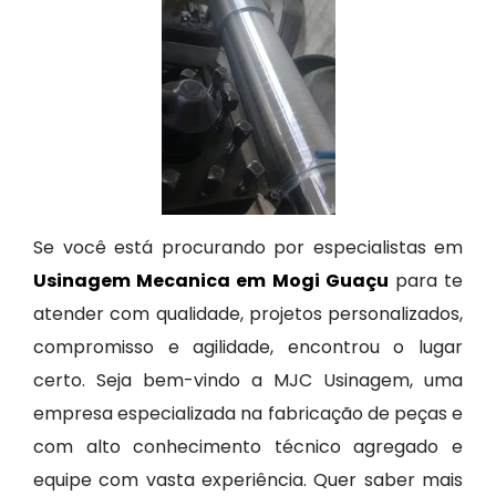
Se você está procurando por especialistas em
Usinagem Mecanica em Mogi Guaçu
para te
atender com qualidade, projetos personalizados,
compromisso e agilidade, encontrou o lugar
certo. Seja bem-vindo a MJC Usinagem, uma
empresa especializada na fabricação de peças e
com alto conhecimento técnico agregado e
equipe com vasta experiência. Quer saber mais