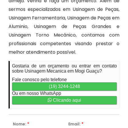
almeja. Venha e faça um orçamento. Além de
sermos especializados em Usinagem de Peças,
Usinagem Ferramentaria, Usinagem de Peças em
Aluminio, Usinagem de Peças Grandes e
Usinagem Torno Mecânico, contamos com
profissionais competentes visando prestar o
melhor atendimento possível.
Gostaria de um orçamento ou entrar em contato
sobre Usinagem Mecanica em Mogi Guaçu?
Fale conosco pelo telefone
(19) 3244-1248
Ou em nosso WhatsApp
Clicando aqui
Nome:
*
Email:
*