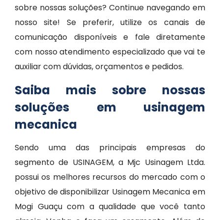
sobre nossas soluções? Continue navegando em
nosso site! Se preferir, utilize os canais de
comunicação disponíveis e fale diretamente
com nosso atendimento especializado que vai te
auxiliar com dúvidas, orçamentos e pedidos.
Saiba mais sobre nossas
soluções em usinagem
mecanica
Sendo uma das principais empresas do
segmento de USINAGEM, a Mjc Usinagem Ltda.
possui os melhores recursos do mercado com o
objetivo de disponibilizar Usinagem Mecanica em
Mogi Guaçu com a qualidade que você tanto