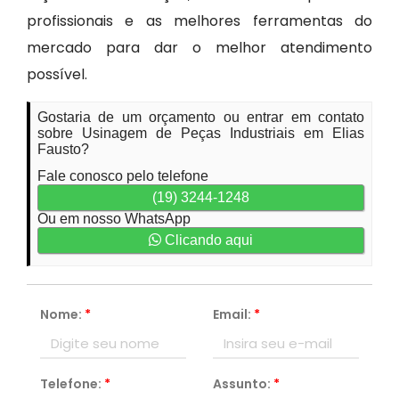
profissionais e as melhores ferramentas do
mercado para dar o melhor atendimento
possível.
Gostaria de um orçamento ou entrar em contato
sobre Usinagem de Peças Industriais em Elias
Fausto?
Fale conosco pelo telefone
(19) 3244-1248
Ou em nosso WhatsApp
Clicando aqui
Nome:
*
Email:
*
Telefone:
*
Assunto:
*