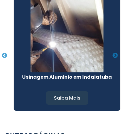
Usinagem Aluminio em Indaiatuba
Saiba Mais