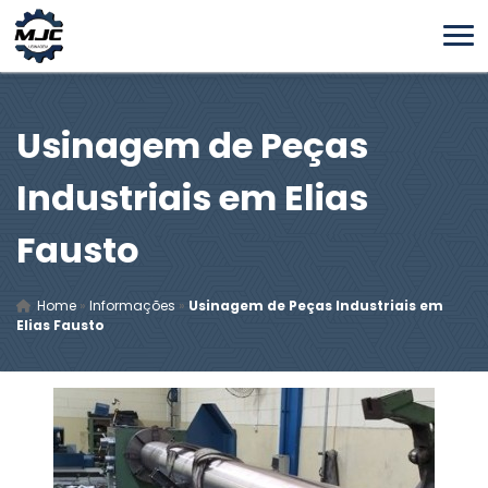
Usinagem de Peças
Industriais em Elias
Fausto
Home
»
Informações
»
Usinagem de Peças Industriais em
Elias Fausto