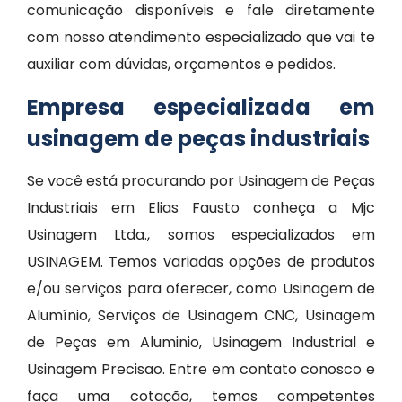
comunicação disponíveis e fale diretamente
com nosso atendimento especializado que vai te
auxiliar com dúvidas, orçamentos e pedidos.
Empresa especializada em
usinagem de peças industriais
Se você está procurando por Usinagem de Peças
Industriais em Elias Fausto conheça a Mjc
Usinagem Ltda., somos especializados em
USINAGEM. Temos variadas opções de produtos
e/ou serviços para oferecer, como Usinagem de
Alumínio, Serviços de Usinagem CNC, Usinagem
de Peças em Aluminio, Usinagem Industrial e
Usinagem Precisao. Entre em contato conosco e
faça uma cotação, temos competentes