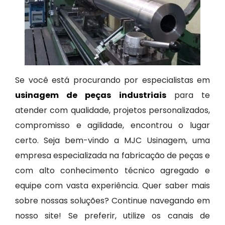
Se você está procurando por especialistas em
usinagem de peças industriais
para te
atender com qualidade, projetos personalizados,
compromisso e agilidade, encontrou o lugar
certo. Seja bem-vindo a MJC Usinagem, uma
empresa especializada na fabricação de peças e
com alto conhecimento técnico agregado e
equipe com vasta experiência. Quer saber mais
sobre nossas soluções? Continue navegando em
nosso site! Se preferir, utilize os canais de