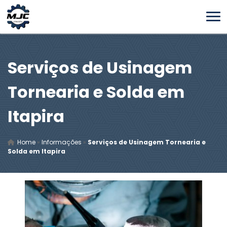
Serviços de Usinagem
Tornearia e Solda em
Itapira
Home
»
Informações
»
Serviços de Usinagem Tornearia e
Solda em Itapira