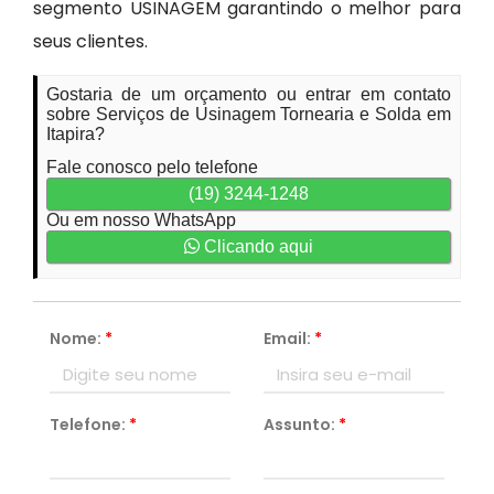
segmento USINAGEM garantindo o melhor para
seus clientes.
Gostaria de um orçamento ou entrar em contato
sobre Serviços de Usinagem Tornearia e Solda em
Itapira?
Fale conosco pelo telefone
(19) 3244-1248
Ou em nosso WhatsApp
Clicando aqui
Nome:
*
Email:
*
Telefone:
*
Assunto:
*