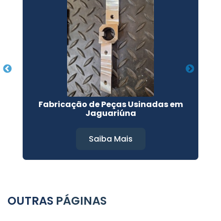
Fabricação de Peças Usinadas em
Jaguariúna
Saiba Mais
OUTRAS
PÁGINAS