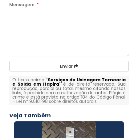
Mensagem:
*
Enviar
O texto acima "
Serviços de Usinagem Tornearia
e Solda em Itapira
" é de direito reservado. Sua
reprodução, parcial ou total, mesmo citando nossos
links, é proibida sem a autorização do autor. Plágio é
crime e está previsto no artigo 184 do Código Penal.
–
Lei n° 9.610-98 sobre direitos autorais
.
Veja Também