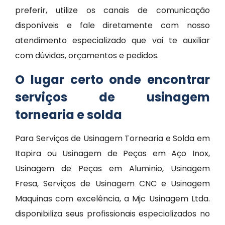
preferir, utilize os canais de comunicação
disponíveis e fale diretamente com nosso
atendimento especializado que vai te auxiliar
com dúvidas, orçamentos e pedidos.
O lugar certo onde encontrar
serviços de usinagem
tornearia e solda
Para Serviços de Usinagem Tornearia e Solda em
Itapira ou Usinagem de Peças em Aço Inox,
Usinagem de Peças em Aluminio, Usinagem
Fresa, Serviços de Usinagem CNC e Usinagem
Maquinas com excelência, a Mjc Usinagem Ltda.
disponibiliza seus profissionais especializados no