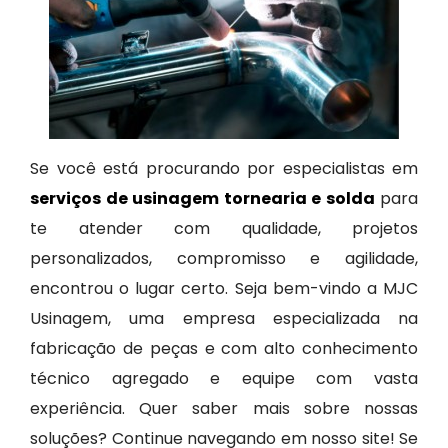
Se você está procurando por especialistas em
serviços de usinagem tornearia e solda
para
te atender com qualidade, projetos
personalizados, compromisso e agilidade,
encontrou o lugar certo. Seja bem-vindo a MJC
Usinagem, uma empresa especializada na
fabricação de peças e com alto conhecimento
técnico agregado e equipe com vasta
experiência. Quer saber mais sobre nossas
soluções? Continue navegando em nosso site! Se