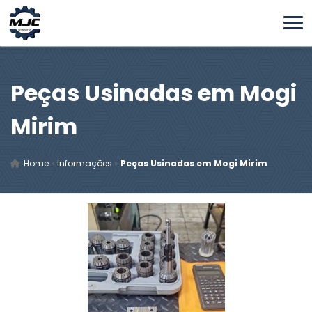
Peças Usinadas em Mogi
Mirim
Home
»
Informações
»
Peças Usinadas em Mogi Mirim