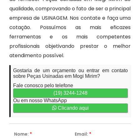
qualidade, comprovando o fato de ser a principal
empresa de USINAGEM. Nos contate e faça uma
cotação. Possuímos as mais eficazes
ferramentas e os mais competentes
profissionais objetivando prestar o melhor
atendimento possível.
Gostaria de um orçamento ou entrar em contato
sobre Peças Usinadas em Mogi Mirim?
Fale conosco pelo telefone
(19) 3244-1248
Ou em nosso WhatsApp
Clicando aqui
Nome:
*
Email:
*