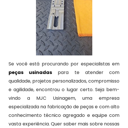
Se você está procurando por especialistas em
peças usinadas
para te atender com
qualidade, projetos personalizados, compromisso
e agilidade, encontrou o lugar certo. Seja bem-
vindo a MJC Usinagem, uma empresa
especializada na fabricação de peças e com alto
conhecimento técnico agregado e equipe com
vasta experiência. Quer saber mais sobre nossas