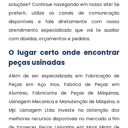
soluções? Continue navegando em nosso site! Se
preferir, utilize os canais de comunicação
disponíveis e fale diretamente com nosso
atendimento especializado que vai te auxiliar
com dúvidas, orçamentos e pedidos.
O lugar certo onde encontrar
peças usinadas
Além de ser especializada em Fabricação de
Peças em Aço Inox, Fabrica de Peças em
Aluminio, Fabricante de Peças de Máquinas,
Usinagem Mecanica e Manutenção de Máquina, a
Mjc Usinagem Ltda. investe na obtenção dos
melhores recursos disponíveis no mercado a fim
de fornecer Peças Usinadas em Mogi Mirim de