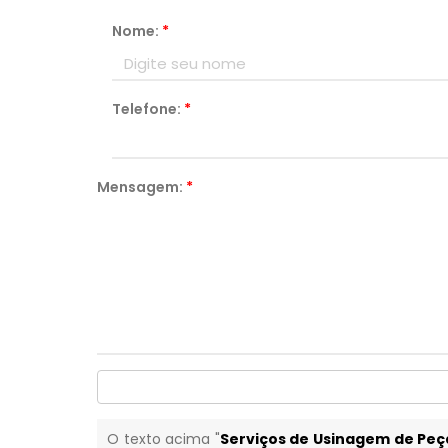
Nome:
*
Telefone:
*
Mensagem:
*
O texto acima "
Serviços de Usinagem de Peç