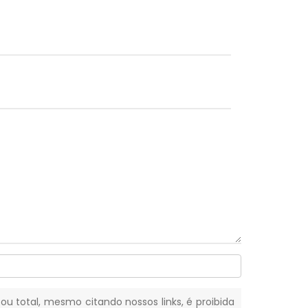
 ou total, mesmo citando nossos links, é proibida