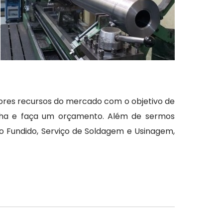
ores recursos do mercado com o objetivo de
Venha e faça um orçamento. Além de sermos
o Fundido, Serviço de Soldagem e Usinagem,