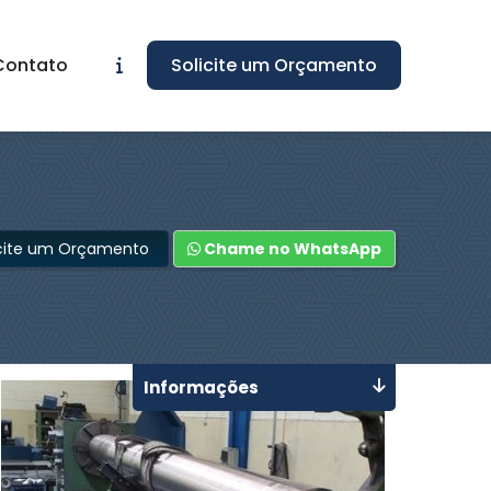
Contato
Solicite um Orçamento
icite um Orçamento
Chame no WhatsApp
Informações