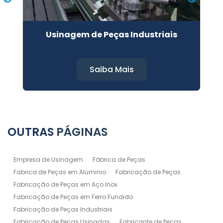
Usinagem de Peças Industriais
Saiba Mais
OUTRAS
PÁGINAS
Empresa de Usinagem
Fábrica de Peças
Fabrica de Peças em Aluminio
Fabricação de Peças
Fabricação de Peças em Aço Inox
Fabricação de Peças em Ferro Fundido
Fabricação de Peças Industriais
Fabricação de Peças Usinadas
Fabricante de Peças