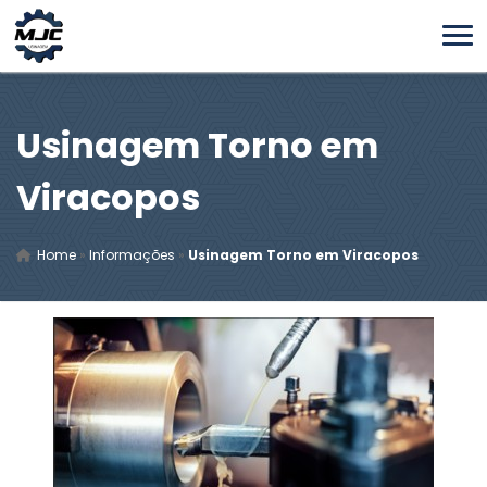
Usinagem Torno em
Viracopos
Home
»
Informações
»
Usinagem Torno em Viracopos