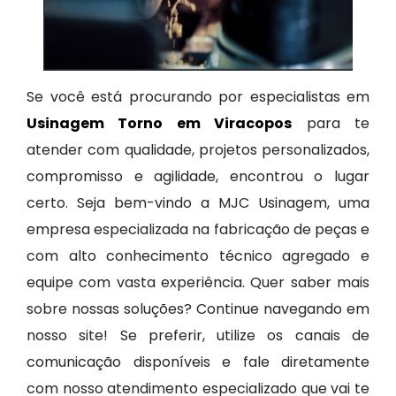
Se você está procurando por especialistas em
Usinagem Torno em Viracopos
para te
atender com qualidade, projetos personalizados,
compromisso e agilidade, encontrou o lugar
certo. Seja bem-vindo a MJC Usinagem, uma
empresa especializada na fabricação de peças e
com alto conhecimento técnico agregado e
equipe com vasta experiência. Quer saber mais
sobre nossas soluções? Continue navegando em
nosso site! Se preferir, utilize os canais de
comunicação disponíveis e fale diretamente
com nosso atendimento especializado que vai te