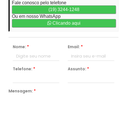
Fale conosco pelo telefone
(19) 3244-1248
Ou em nosso WhatsApp
Clicando aqui
Nome:
*
Email:
*
Telefone:
*
Assunto:
*
Mensagem:
*