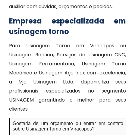
auxiliar com dúvidas, orçamentos e pedidos.
Empresa especializada em
usinagem torno
Para Usinagem Torno em Viracopos ou
Usinagem Retifica, Serviços de Usinagem CNC,
Usinagem Ferramentaria, Usinagem Torno
Mecânico e Usinagem Aço Inox com excelência,
a Mjc Usinagem Ltda. disponibiliza seus
profissionais especializados no segmento
USINAGEM garantindo o melhor para seus
clientes.
Gostaria de um orçamento ou entrar em contato
sobre Usinagem Torno em Viracopos?