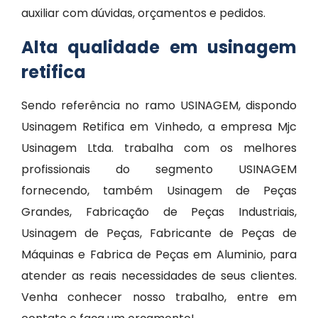
auxiliar com dúvidas, orçamentos e pedidos.
Alta qualidade em usinagem
retifica
Sendo referência no ramo USINAGEM, dispondo
Usinagem Retifica em Vinhedo, a empresa Mjc
Usinagem Ltda. trabalha com os melhores
profissionais do segmento USINAGEM
fornecendo, também Usinagem de Peças
Grandes, Fabricação de Peças Industriais,
Usinagem de Peças, Fabricante de Peças de
Máquinas e Fabrica de Peças em Aluminio, para
atender as reais necessidades de seus clientes.
Venha conhecer nosso trabalho, entre em