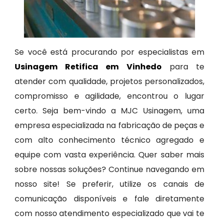
Se você está procurando por especialistas em
Usinagem Retifica em Vinhedo
para te
atender com qualidade, projetos personalizados,
compromisso e agilidade, encontrou o lugar
certo. Seja bem-vindo a MJC Usinagem, uma
empresa especializada na fabricação de peças e
com alto conhecimento técnico agregado e
equipe com vasta experiência. Quer saber mais
sobre nossas soluções? Continue navegando em
nosso site! Se preferir, utilize os canais de
comunicação disponíveis e fale diretamente
com nosso atendimento especializado que vai te