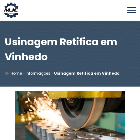
Usinagem Retifica em
Vinhedo
Home
»
Informações
»
Usinagem Retifica em Vinhedo