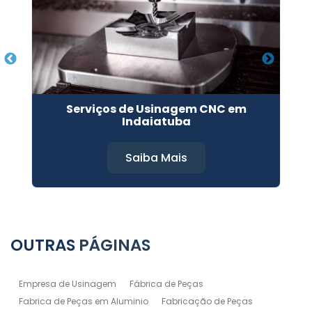
Serviços de Usinagem CNC em
Indaiatuba
Saiba Mais
OUTRAS
PÁGINAS
Empresa de Usinagem
Fábrica de Peças
Fabrica de Peças em Aluminio
Fabricação de Peças