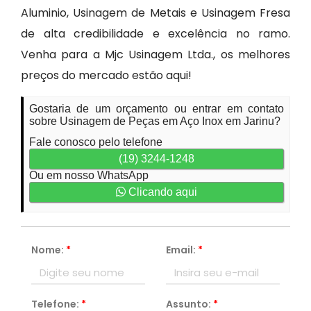
Aluminio, Usinagem de Metais e Usinagem Fresa
de alta credibilidade e excelência no ramo.
Venha para a Mjc Usinagem Ltda., os melhores
preços do mercado estão aqui!
Gostaria de um orçamento ou entrar em contato
sobre Usinagem de Peças em Aço Inox em Jarinu?
Fale conosco pelo telefone
(19) 3244-1248
Ou em nosso WhatsApp
Clicando aqui
Nome:
*
Email:
*
Telefone:
*
Assunto:
*