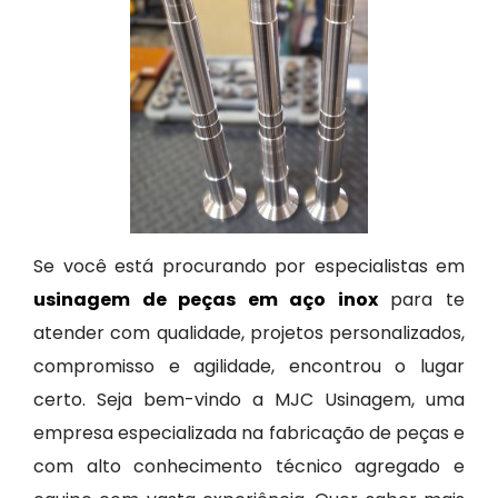
Se você está procurando por especialistas em
usinagem de peças em aço inox
para te
atender com qualidade, projetos personalizados,
compromisso e agilidade, encontrou o lugar
certo. Seja bem-vindo a MJC Usinagem, uma
empresa especializada na fabricação de peças e
com alto conhecimento técnico agregado e