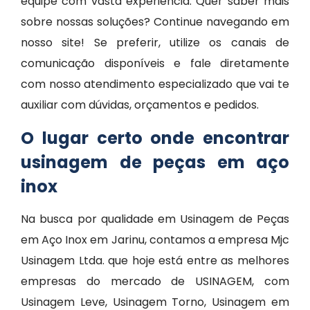
equipe com vasta experiência. Quer saber mais
sobre nossas soluções? Continue navegando em
nosso site! Se preferir, utilize os canais de
comunicação disponíveis e fale diretamente
com nosso atendimento especializado que vai te
auxiliar com dúvidas, orçamentos e pedidos.
O lugar certo onde encontrar
usinagem de peças em aço
inox
Na busca por qualidade em Usinagem de Peças
em Aço Inox em Jarinu, contamos a empresa Mjc
Usinagem Ltda. que hoje está entre as melhores
empresas do mercado de USINAGEM, com
Usinagem Leve, Usinagem Torno, Usinagem em