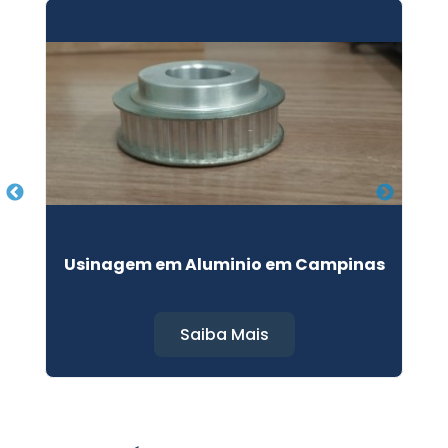
Usinagem em Aluminio em Campinas
Saiba Mais