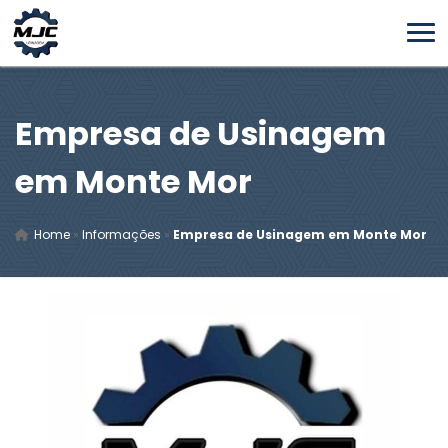
Empresa de Usinagem
em Monte Mor
Home
»
Informações
»
Empresa de Usinagem em Monte Mor