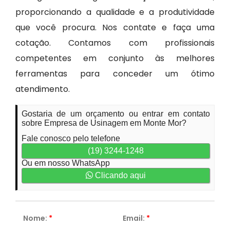
proporcionando a qualidade e a produtividade
que você procura. Nos contate e faça uma
cotação. Contamos com profissionais
competentes em conjunto às melhores
ferramentas para conceder um ótimo
atendimento.
Gostaria de um orçamento ou entrar em contato
sobre Empresa de Usinagem em Monte Mor?
Fale conosco pelo telefone
(19) 3244-1248
Ou em nosso WhatsApp
Clicando aqui
Nome:
*
Email:
*