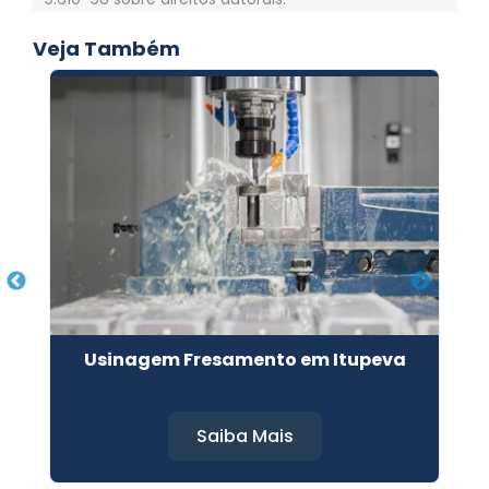
Veja Também
s
Usinagem Fresamento em Itupeva
Saiba Mais