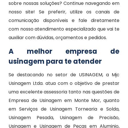
sobre nossas soluções? Continue navegando em
nosso site! Se preferir, utilize os canais de
comunicação disponíveis e fale diretamente
com nosso atendimento especializado que vai te
auxiliar com dúvidas, orçamentos e pedidos.
A melhor empresa de
usinagem para te atender
Se destacando no setor de USINAGEM, a Mjc
Usinagem Ltda. atua com o objetivo de prestar
uma excelente assessoria tanto nas questões de
Empresa de Usinagem em Monte Mor, quanto
em Serviços de Usinagem Tornearia e Solda,
Usinagem Pesada, Usinagem de Precisão,
Usinagem e Usinagem de Peças em Aluminio,