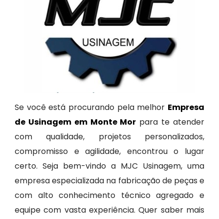
Se você está procurando pela melhor
Empresa
de Usinagem em Monte Mor
para te atender
com qualidade, projetos personalizados,
compromisso e agilidade, encontrou o lugar
certo. Seja bem-vindo a MJC Usinagem, uma
empresa especializada na fabricação de peças e
com alto conhecimento técnico agregado e
equipe com vasta experiência. Quer saber mais