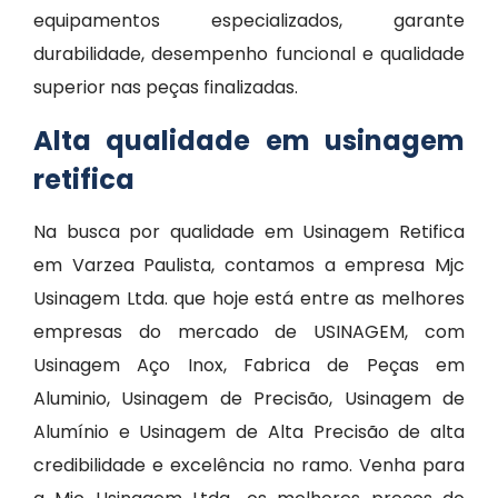
equipamentos especializados, garante
durabilidade, desempenho funcional e qualidade
superior nas peças finalizadas.
Alta qualidade em usinagem
retifica
Na busca por qualidade em Usinagem Retifica
em Varzea Paulista, contamos a empresa Mjc
Usinagem Ltda. que hoje está entre as melhores
empresas do mercado de USINAGEM, com
Usinagem Aço Inox, Fabrica de Peças em
Aluminio, Usinagem de Precisão, Usinagem de
Alumínio e Usinagem de Alta Precisão de alta
credibilidade e excelência no ramo. Venha para