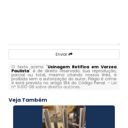
Enviar
O texto acima "
Usinagem Retifica em Varzea
Paulista
" é de direito reservado. Sua reprodução,
parcial ou total, mesmo citando nossos links, é
proibida sem a autorização do autor. Plágio é crime
e está previsto no artigo 184 do Código Penal. –
Lei
n° 9.610-98 sobre direitos autorais
.
Veja Também