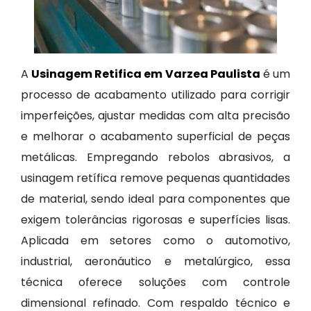
A
Usinagem Retifica em Varzea Paulista
é um
processo de acabamento utilizado para corrigir
imperfeições, ajustar medidas com alta precisão
e melhorar o acabamento superficial de peças
metálicas. Empregando rebolos abrasivos, a
usinagem retífica remove pequenas quantidades
de material, sendo ideal para componentes que
exigem tolerâncias rigorosas e superfícies lisas.
Aplicada em setores como o automotivo,
industrial, aeronáutico e metalúrgico, essa
técnica oferece soluções com controle
dimensional refinado. Com respaldo técnico e