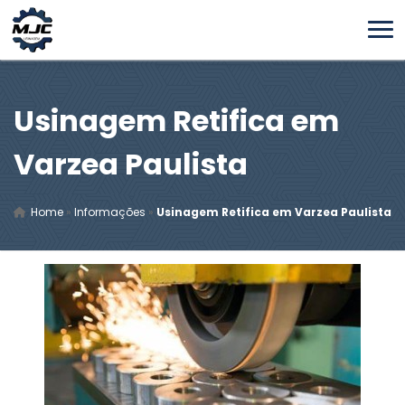
Usinagem Retifica em
Varzea Paulista
Home
»
Informações
»
Usinagem Retifica em Varzea Paulista