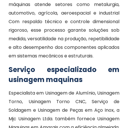
máquinas atende setores como metalurgia,
automotivo, agrícola, aeroespacial e industrial
Com respaldo técnico e controle dimensional
rigoroso, esse processo garante soluções sob
medida, versatilidade na produção, repetibilidade
e alto desempenho dos componentes aplicados
em sistemas mecânicos e estruturais.
Serviço especializado em
usinagem maquinas
Especialista em Usinagem de Alumínio, Usinagem
Torno, Usinagem Torno CNC, Serviço de
Soldagem e Usinagem de Peças em Aço Inox, a
Mjc Usinagem Ltda. também fornece Usinagem
Maquinas em Amarais com a eficiência almejada.