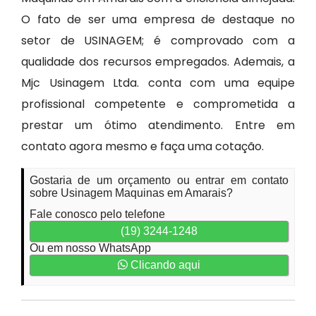
O fato de ser uma empresa de destaque no
setor de USINAGEM; é comprovado com a
qualidade dos recursos empregados. Ademais, a
Mjc Usinagem Ltda. conta com uma equipe
profissional competente e comprometida a
prestar um ótimo atendimento. Entre em
contato agora mesmo e faça uma cotação.
Gostaria de um orçamento ou entrar em contato
sobre Usinagem Maquinas em Amarais?
Fale conosco pelo telefone
(19) 3244-1248
Ou em nosso WhatsApp
Clicando aqui