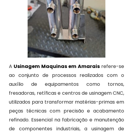
A
Usinagem Maquinas em Amarais
refere-se
ao conjunto de processos realizados com o
auxílio de equipamentos como tornos,
fresadoras, retíficas e centros de usinagem CNC,
utilizados para transformar matérias-primas em
peças técnicas com precisão e acabamento
refinado. Essencial na fabricação e manutenção
de componentes industriais, a usinagem de