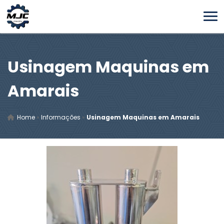
Usinagem Maquinas em
Amarais
Home
»
Informações
»
Usinagem Maquinas em Amarais