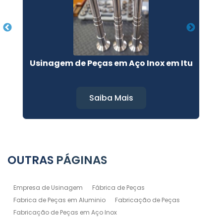
Usinagem de Peças em Aço Inox em Itu
Saiba Mais
OUTRAS
PÁGINAS
Empresa de Usinagem
Fábrica de Peças
Fabrica de Peças em Aluminio
Fabricação de Peças
Fabricação de Peças em Aço Inox