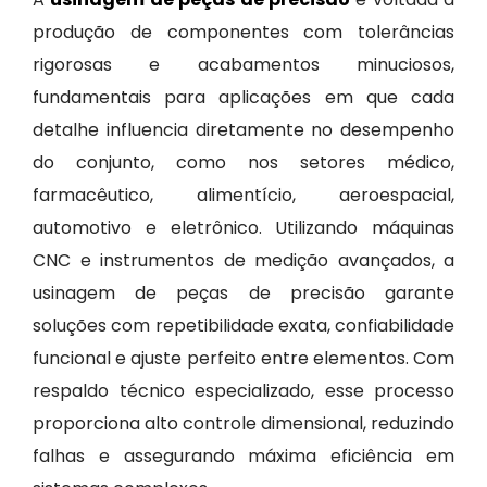
produção de componentes com tolerâncias
rigorosas e acabamentos minuciosos,
fundamentais para aplicações em que cada
detalhe influencia diretamente no desempenho
do conjunto, como nos setores médico,
farmacêutico, alimentício, aeroespacial,
automotivo e eletrônico. Utilizando máquinas
CNC e instrumentos de medição avançados, a
usinagem de peças de precisão garante
soluções com repetibilidade exata, confiabilidade
funcional e ajuste perfeito entre elementos. Com
respaldo técnico especializado, esse processo
proporciona alto controle dimensional, reduzindo
falhas e assegurando máxima eficiência em