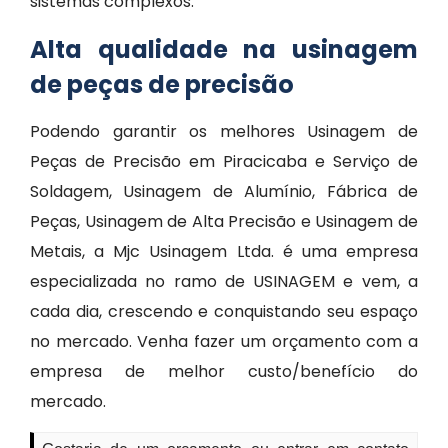
sistemas complexos.
Alta qualidade na usinagem
de peças de precisão
Podendo garantir os melhores Usinagem de
Peças de Precisão em Piracicaba e Serviço de
Soldagem, Usinagem de Alumínio, Fábrica de
Peças, Usinagem de Alta Precisão e Usinagem de
Metais, a Mjc Usinagem Ltda. é uma empresa
especializada no ramo de USINAGEM e vem, a
cada dia, crescendo e conquistando seu espaço
no mercado. Venha fazer um orçamento com a
empresa de melhor custo/benefício do
mercado.