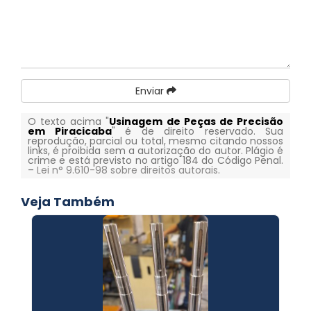
Enviar
O texto acima "
Usinagem de Peças de Precisão
em Piracicaba
" é de direito reservado. Sua
reprodução, parcial ou total, mesmo citando nossos
links, é proibida sem a autorização do autor. Plágio é
crime e está previsto no artigo 184 do Código Penal.
–
Lei n° 9.610-98 sobre direitos autorais
.
Veja Também