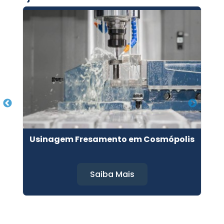
Usinagem Fresamento em Cosmópolis
Saiba Mais