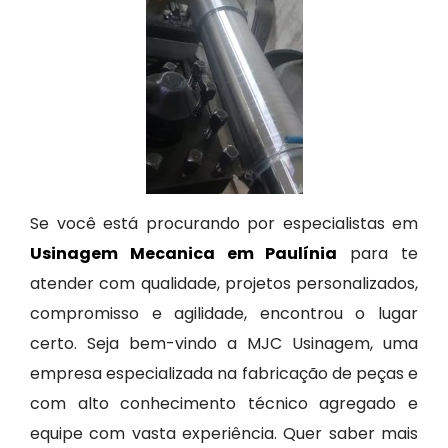
Se você está procurando por especialistas em
Usinagem Mecanica em Paulínia
para te
atender com qualidade, projetos personalizados,
compromisso e agilidade, encontrou o lugar
certo. Seja bem-vindo a MJC Usinagem, uma
empresa especializada na fabricação de peças e
com alto conhecimento técnico agregado e
equipe com vasta experiência. Quer saber mais