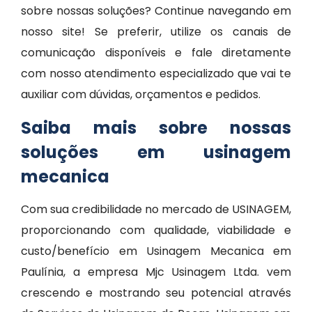
sobre nossas soluções? Continue navegando em
nosso site! Se preferir, utilize os canais de
comunicação disponíveis e fale diretamente
com nosso atendimento especializado que vai te
auxiliar com dúvidas, orçamentos e pedidos.
Saiba mais sobre nossas
soluções em usinagem
mecanica
Com sua credibilidade no mercado de USINAGEM,
proporcionando com qualidade, viabilidade e
custo/benefício em Usinagem Mecanica em
Paulínia, a empresa Mjc Usinagem Ltda. vem
crescendo e mostrando seu potencial através