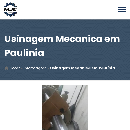
Usinagem Mecanica em
Paulínia
Home
»
Informações
»
Usinagem Mecanica em Paulínia