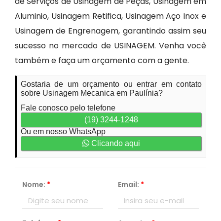
de Serviços de Usinagem de Peças, Usinagem em
Aluminio, Usinagem Retifica, Usinagem Aço Inox e
Usinagem de Engrenagem, garantindo assim seu
sucesso no mercado de USINAGEM. Venha você
também e faça um orçamento com a gente.
Gostaria de um orçamento ou entrar em contato
sobre Usinagem Mecanica em Paulínia?
Fale conosco pelo telefone
(19) 3244-1248
Ou em nosso WhatsApp
Clicando aqui
Nome:
*
Email:
*