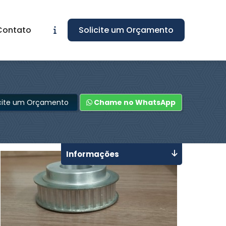
Contato
Solicite um Orçamento
icite um Orçamento
Chame no WhatsApp
Informações