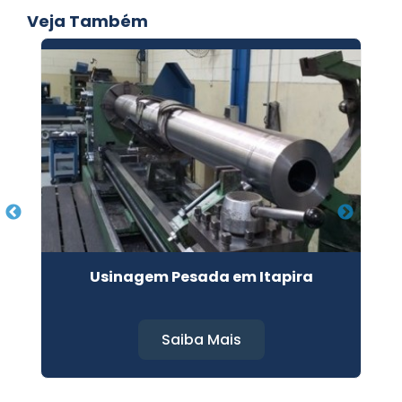
Veja Também
u
Usinagem Pesada em Itapira
Saiba Mais