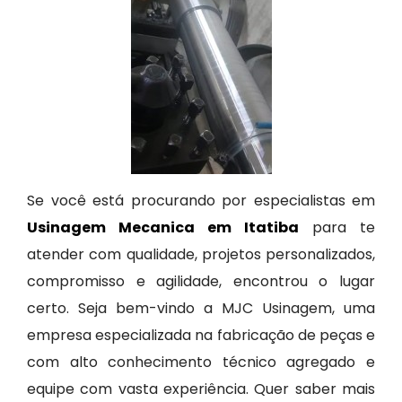
Se você está procurando por especialistas em
Usinagem Mecanica em Itatiba
para te
atender com qualidade, projetos personalizados,
compromisso e agilidade, encontrou o lugar
certo. Seja bem-vindo a MJC Usinagem, uma
empresa especializada na fabricação de peças e
com alto conhecimento técnico agregado e
equipe com vasta experiência. Quer saber mais