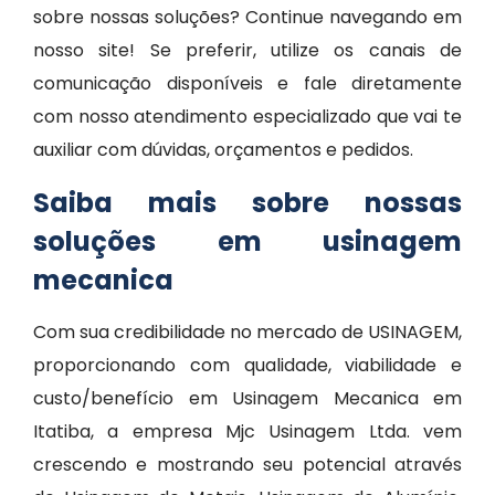
sobre nossas soluções? Continue navegando em
nosso site! Se preferir, utilize os canais de
comunicação disponíveis e fale diretamente
com nosso atendimento especializado que vai te
auxiliar com dúvidas, orçamentos e pedidos.
Saiba mais sobre nossas
soluções em usinagem
mecanica
Com sua credibilidade no mercado de USINAGEM,
proporcionando com qualidade, viabilidade e
custo/benefício em Usinagem Mecanica em
Itatiba, a empresa Mjc Usinagem Ltda. vem
crescendo e mostrando seu potencial através