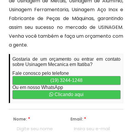
de Usinagem de Metais, Usinagem de Alumínio,
Usinagem Ferramentaria, Usinagem Aço Inox e
Fabricante de Peças de Máquinas, garantindo
assim seu sucesso no mercado de USINAGEM.
Venha você também e faça um orçamento com
a gente.
Gostaria de um orçamento ou entrar em contato
sobre Usinagem Mecanica em Itatiba?
Fale conosco pelo telefone
(19) 3244-1248
Ou em nosso WhatsApp
Clicando aqui
Nome:
*
Email:
*