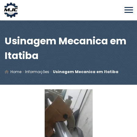
Usinagem Mecanica em
Itatiba
Home
»
Informações
»
Usinagem Mecanica em Itatiba