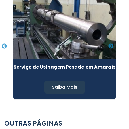
Serviço de Usinagem Pesada em Amarais
Saiba Mais
OUTRAS
PÁGINAS