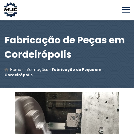
Fabricação de Peças em
Cordeirópolis
Home
»
Informações
»
Fabricação de Peças em
Cordeirópolis