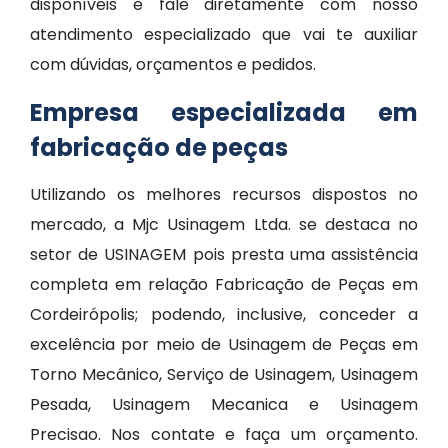
disponíveis e fale diretamente com nosso
atendimento especializado que vai te auxiliar
com dúvidas, orçamentos e pedidos.
Empresa especializada em
fabricação de peças
Utilizando os melhores recursos dispostos no
mercado, a Mjc Usinagem Ltda. se destaca no
setor de USINAGEM pois presta uma assistência
completa em relação Fabricação de Peças em
Cordeirópolis; podendo, inclusive, conceder a
excelência por meio de Usinagem de Peças em
Torno Mecânico, Serviço de Usinagem, Usinagem
Pesada, Usinagem Mecanica e Usinagem
Precisao. Nos contate e faça um orçamento.