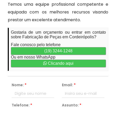
Temos uma equipe profissional competente e
equipada com os melhores recursos visando
prestar um excelente atendimento.
Gostaria de um orçamento ou entrar em contato
sobre Fabricação de Peças em Cordeirópolis?
Fale conosco pelo telefone
(19) 3244-1248
Ou em nosso WhatsApp
Clicando aqui
Nome:
*
Email:
*
Telefone:
*
Assunto:
*