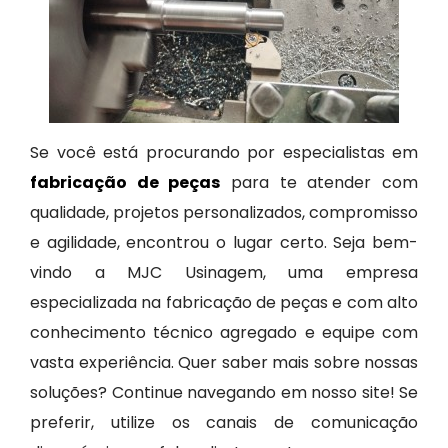
Se você está procurando por especialistas em
fabricação de peças
para te atender com
qualidade, projetos personalizados, compromisso
e agilidade, encontrou o lugar certo. Seja bem-
vindo a MJC Usinagem, uma empresa
especializada na fabricação de peças e com alto
conhecimento técnico agregado e equipe com
vasta experiência. Quer saber mais sobre nossas
soluções? Continue navegando em nosso site! Se
preferir, utilize os canais de comunicação