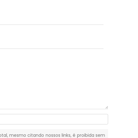
total, mesmo citando nossos links, é proibida sem