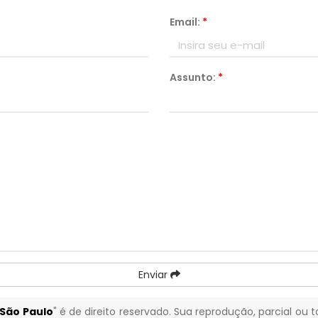
Email:
*
Assunto:
*
Enviar
 São Paulo
" é de direito reservado. Sua reprodução, parcial ou 