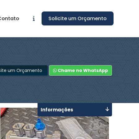
Contato
Solicite um Orçamento
icite um Orçamento
Chame no WhatsApp
Informações