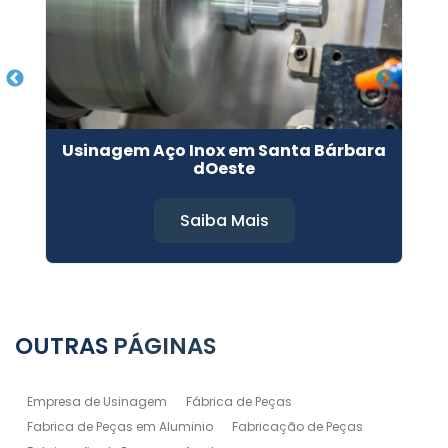
Usinagem Aço Inox em Santa Bárbara
dOeste
Saiba Mais
OUTRAS
PÁGINAS
Empresa de Usinagem
Fábrica de Peças
Fabrica de Peças em Aluminio
Fabricação de Peças