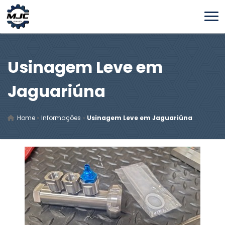
Usinagem Leve em
Jaguariúna
Home
»
Informações
»
Usinagem Leve em Jaguariúna