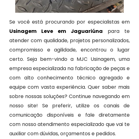
Se você está procurando por especialistas em
Usinagem Leve em Jaguariúna
para te
atender com qualidade, projetos personalizados,
compromisso e agilidade, encontrou o lugar
certo. Seja bem-vindo a MJC Usinagem, uma
empresa especializada na fabricação de peças e
com alto conhecimento técnico agregado e
equipe com vasta experiência. Quer saber mais
sobre nossas soluções? Continue navegando em
nosso site! Se preferir, utilize os canais de
comunicação disponíveis e fale diretamente
com nosso atendimento especializado que vai te
auxiliar com dúvidas, orçamentos e pedidos.