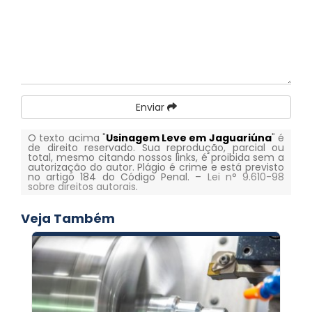
Enviar
O texto acima "
Usinagem Leve em Jaguariúna
" é
de direito reservado. Sua reprodução, parcial ou
total, mesmo citando nossos links, é proibida sem a
autorização do autor. Plágio é crime e está previsto
no artigo 184 do Código Penal. –
Lei n° 9.610-98
sobre direitos autorais
.
Veja Também