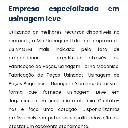
Empresa especializada em
usinagem leve
Utilizando os melhores recursos disponíveis no
mercado, a Mjc Usinagem Ltda. é a empresa de
USINAGEM mais indicada pelo fato de
proporcionar a excelência através de
Fabricação de Peças, Usinagem Torno Mecânico,
Fabricação de Peças Usinadas, Usinagem de
Peças Pequenas e Usinagem Aluminio, da mesma
forma que fornece Usinagem Leve em
Jaguariúna com qualidade e eficácia. Contate-
nos e faça uma cotação. Disponibilizamos
profissionais competentes e qualificados a fim de
prestar um excelente atendimento.