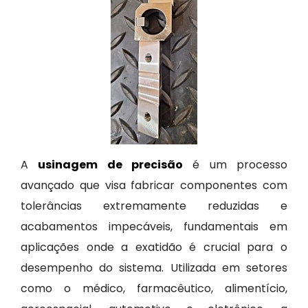
A
usinagem de precisão
é um processo
avançado que visa fabricar componentes com
tolerâncias extremamente reduzidas e
acabamentos impecáveis, fundamentais em
aplicações onde a exatidão é crucial para o
desempenho do sistema. Utilizada em setores
como o médico, farmacêutico, alimentício,