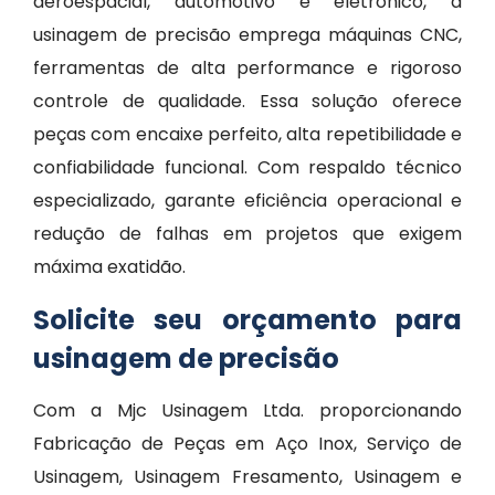
aeroespacial, automotivo e eletrônico, a
usinagem de precisão emprega máquinas CNC,
ferramentas de alta performance e rigoroso
controle de qualidade. Essa solução oferece
peças com encaixe perfeito, alta repetibilidade e
confiabilidade funcional. Com respaldo técnico
especializado, garante eficiência operacional e
redução de falhas em projetos que exigem
máxima exatidão.
Solicite seu orçamento para
usinagem de precisão
Com a Mjc Usinagem Ltda. proporcionando
Fabricação de Peças em Aço Inox, Serviço de
Usinagem, Usinagem Fresamento, Usinagem e