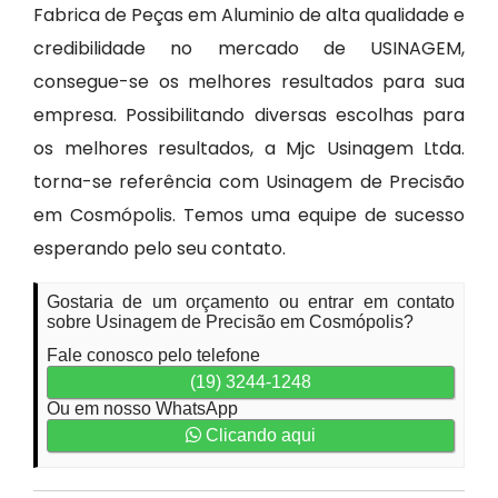
Fabrica de Peças em Aluminio de alta qualidade e
credibilidade no mercado de USINAGEM,
consegue-se os melhores resultados para sua
empresa. Possibilitando diversas escolhas para
os melhores resultados, a Mjc Usinagem Ltda.
torna-se referência com Usinagem de Precisão
em Cosmópolis. Temos uma equipe de sucesso
esperando pelo seu contato.
Gostaria de um orçamento ou entrar em contato
sobre Usinagem de Precisão em Cosmópolis?
Fale conosco pelo telefone
(19) 3244-1248
Ou em nosso WhatsApp
Clicando aqui