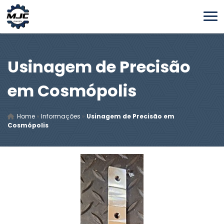
Usinagem de Precisão
em Cosmópolis
Home
»
Informações
»
Usinagem de Precisão em
Cosmópolis