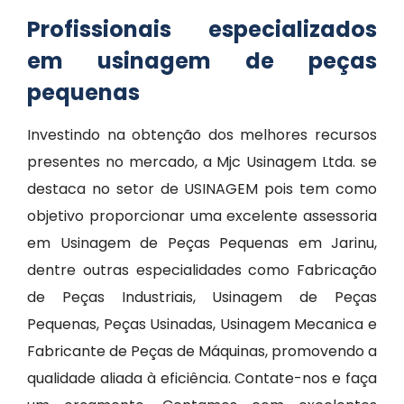
Profissionais especializados
em usinagem de peças
pequenas
Investindo na obtenção dos melhores recursos
presentes no mercado, a Mjc Usinagem Ltda. se
destaca no setor de USINAGEM pois tem como
objetivo proporcionar uma excelente assessoria
em Usinagem de Peças Pequenas em Jarinu,
dentre outras especialidades como Fabricação
de Peças Industriais, Usinagem de Peças
Pequenas, Peças Usinadas, Usinagem Mecanica e
Fabricante de Peças de Máquinas, promovendo a
qualidade aliada à eficiência. Contate-nos e faça