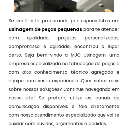
Se você está procurando por especialistas em
usinagem de peças pequenas
para te atender
com qualidade, projetos personalizados,
compromisso e agilidade, encontrou o lugar
certo. Seja bem-vindo a MJC Usinagem, uma
empresa especializada na fabricação de peças e
com alto conhecimento técnico agregado e
equipe com vasta experiência. Quer saber mais
sobre nossas soluções? Continue navegando em
nosso site! Se preferir, utilize os canais de
comunicação disponíveis e fale diretamente
com nosso atendimento especializado que vai te
auxiliar com dúvidas, orçamentos e pedidos.