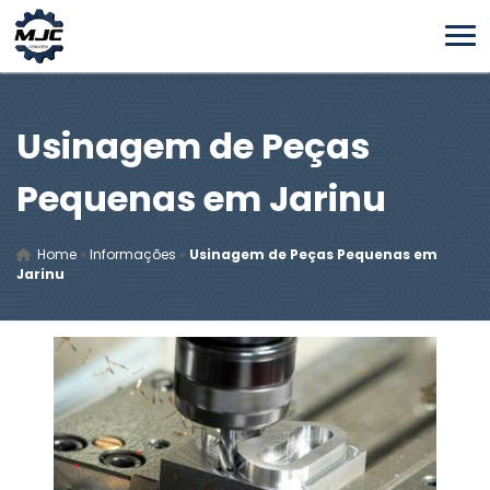
Usinagem de Peças
Pequenas em Jarinu
Home
»
Informações
»
Usinagem de Peças Pequenas em
Jarinu