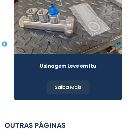
Usinagem Leve em Itu
Saiba Mais
OUTRAS
PÁGINAS