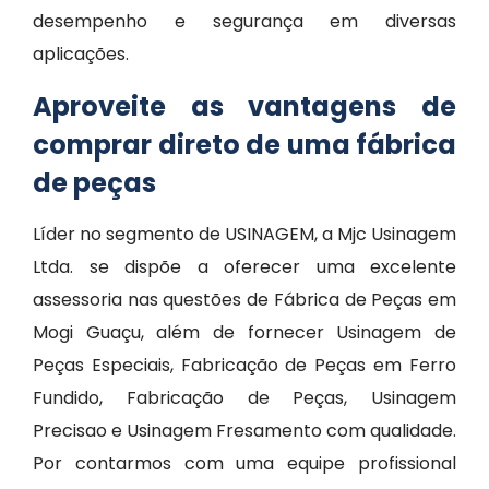
desempenho e segurança em diversas
aplicações.
Aproveite as vantagens de
comprar direto de uma fábrica
de peças
Líder no segmento de USINAGEM, a Mjc Usinagem
Ltda. se dispõe a oferecer uma excelente
assessoria nas questões de Fábrica de Peças em
Mogi Guaçu, além de fornecer Usinagem de
Peças Especiais, Fabricação de Peças em Ferro
Fundido, Fabricação de Peças, Usinagem
Precisao e Usinagem Fresamento com qualidade.
Por contarmos com uma equipe profissional