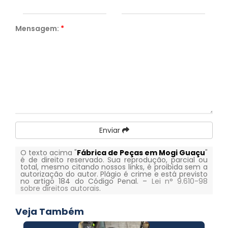
Mensagem:
*
Enviar
O texto acima "
Fábrica de Peças em Mogi Guaçu
"
é de direito reservado. Sua reprodução, parcial ou
total, mesmo citando nossos links, é proibida sem a
autorização do autor. Plágio é crime e está previsto
no artigo 184 do Código Penal. –
Lei n° 9.610-98
sobre direitos autorais
.
Veja Também