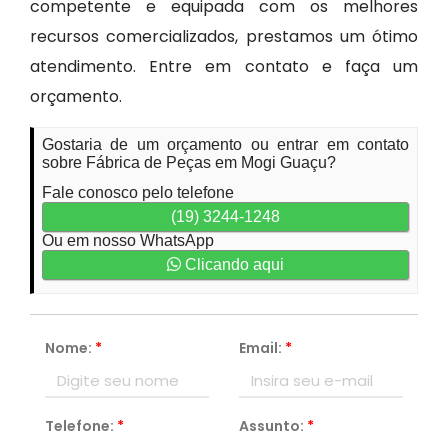
competente e equipada com os melhores
recursos comercializados, prestamos um ótimo
atendimento. Entre em contato e faça um
orçamento.
Gostaria de um orçamento ou entrar em contato
sobre Fábrica de Peças em Mogi Guaçu?
Fale conosco pelo telefone
(19) 3244-1248
Ou em nosso WhatsApp
Clicando aqui
Nome:
*
Email:
*
Telefone:
*
Assunto:
*