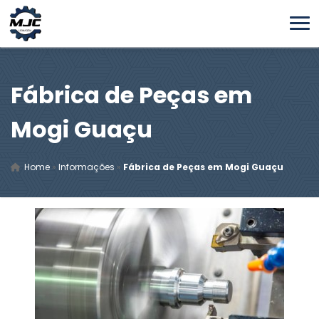
Fábrica de Peças em
Mogi Guaçu
Home
»
Informações
»
Fábrica de Peças em Mogi Guaçu