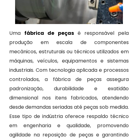
Uma
fábrica de peças
é responsável pela
produção em escala de componentes
mecânicos, estruturais ou técnicos utilizados em
máquinas, veículos, equipamentos e sistemas
industriais. Com tecnologia aplicada e processos
controlados, a fábrica de peças assegura
padronização, durabilidade e exatidão
dimensional nos itens fabricados, atendendo
desde demandas seriadas até peças sob medida.
Esse tipo de indústria oferece respaldo técnico
em engenharia e qualidade, promovendo
agilidade na reposição de peças e garantindo