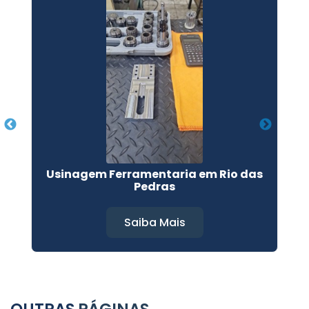
Usinagem Ferramentaria em Rio das
Pedras
Saiba Mais