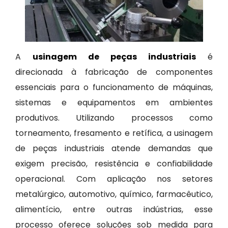
A
usinagem de peças industriais
é
direcionada à fabricação de componentes
essenciais para o funcionamento de máquinas,
sistemas e equipamentos em ambientes
produtivos. Utilizando processos como
torneamento, fresamento e retífica, a usinagem
de peças industriais atende demandas que
exigem precisão, resistência e confiabilidade
operacional. Com aplicação nos setores
metalúrgico, automotivo, químico, farmacêutico,
alimentício, entre outras indústrias, esse
processo oferece soluções sob medida para