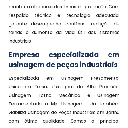
manter a eficiência das linhas de produção. Com
respaldo técnico e tecnologia adequada,
garante desempenho contínuo, redução de
falhas e aumento da vida útil dos sistemas
industriais.
Empresa especializada em
usinagem de peças industriais
Especializada em Usinagem Fresamento,
Usinagem Fresa, Usinagem de Alta Precisão,
Usinagem Torno Mecânico e Usinagem
Ferramentaria, a Mjc Usinagem Ltda. também
viabiliza Usinagem de Peças Industriais em Jarinu
com ótima qualidade. Somos a principal