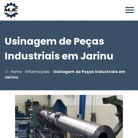
Usinagem de Peças
Industriais em Jarinu
Home
»
Informações
»
Usinagem de Peças Industriais em
Jarinu