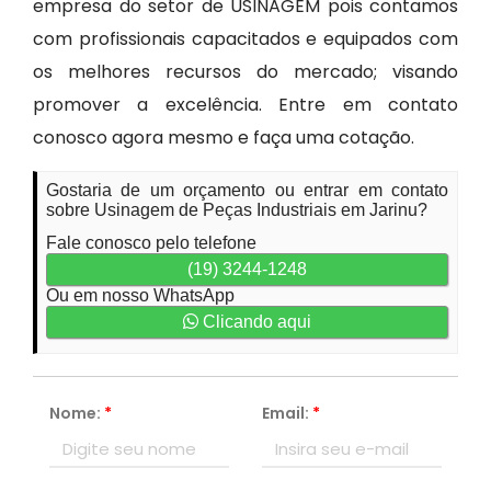
empresa do setor de USINAGEM pois contamos
com profissionais capacitados e equipados com
os melhores recursos do mercado; visando
promover a excelência. Entre em contato
conosco agora mesmo e faça uma cotação.
Gostaria de um orçamento ou entrar em contato
sobre Usinagem de Peças Industriais em Jarinu?
Fale conosco pelo telefone
(19) 3244-1248
Ou em nosso WhatsApp
Clicando aqui
Nome:
*
Email:
*