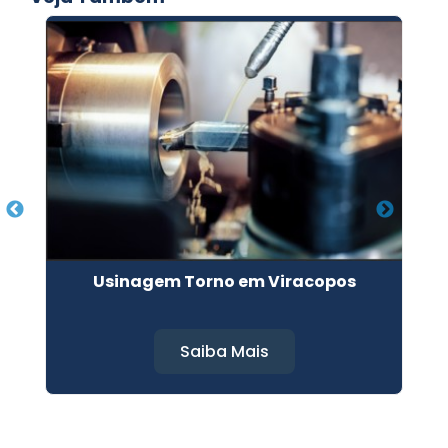
Usinagem Torno em Viracopos
Saiba Mais