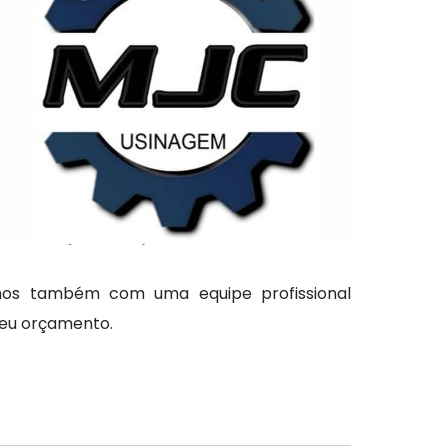
mos também com uma equipe profissional
seu orçamento.