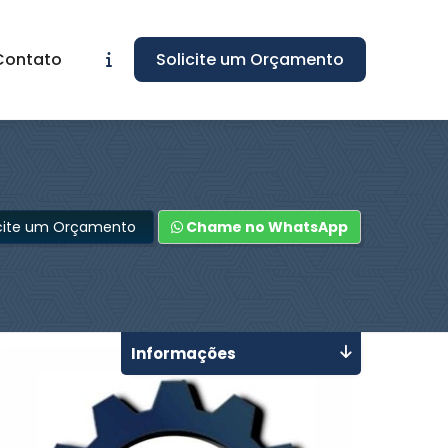
Contato
Solicite um Orçamento
icite um Orçamento
Chame no WhatsApp
Informações