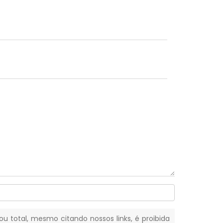
 ou total, mesmo citando nossos links, é proibida