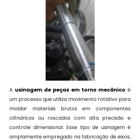
A
usinagem de peças em torno mecânico
é
um processo que utiliza movimento rotativo para
moldar materiais brutos em componentes
cilíndricos ou roscados com alta precisão e
controle dimensional. Esse tipo de usinagem é
amplamente empregado na fabricação de eixos,