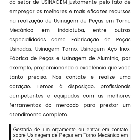
do setor de USINAGEM justamente pelo fato de
empregar os melhores e mais eficazes recursos
na realização de Usinagem de Peças em Torno
Mecânico em Indaiatuba, entre outras
especialidades como Fabricação de Peças
Usinadas, Usinagem Torno, Usinagem Aço Inox,
Fábrica de Peças e Usinagem de Alumínio, por
exemplo, proporcionando a excelência que você
tanto precisa. Nos contate e realize uma
cotação. Temos à disposição, profissionais
competentes e equipados com as melhores
ferramentas do mercado para prestar um
atendimento completo.
Gostaria de um orçamento ou entrar em contato
sobre Usinagem de Peças em Torno Mecânico em