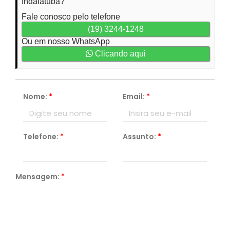
Indaiatuba?
Fale conosco pelo telefone
(19) 3244-1248
Ou em nosso WhatsApp
Clicando aqui
Nome:
*
Email:
*
Telefone:
*
Assunto:
*
Mensagem:
*