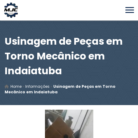
Usinagem de Peças em
Torno Mecânico em
Indaiatuba
Home
»
Informações
»
Usinagem de Peças em Torno
Mecânico em Indaiatuba