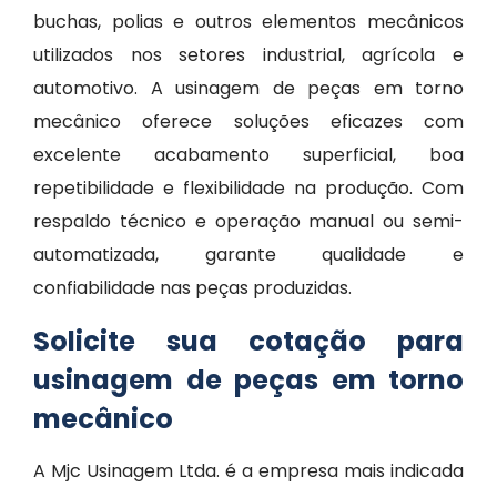
buchas, polias e outros elementos mecânicos
utilizados nos setores industrial, agrícola e
automotivo. A usinagem de peças em torno
mecânico oferece soluções eficazes com
excelente acabamento superficial, boa
repetibilidade e flexibilidade na produção. Com
respaldo técnico e operação manual ou semi-
automatizada, garante qualidade e
confiabilidade nas peças produzidas.
Solicite sua cotação para
usinagem de peças em torno
mecânico
A Mjc Usinagem Ltda. é a empresa mais indicada