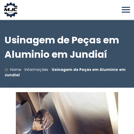
Usinagem de Peças em
Aluminio em Jundiaí
Home
»
Informações
»
Usinagem de Peças em Aluminio em
Jundiaí