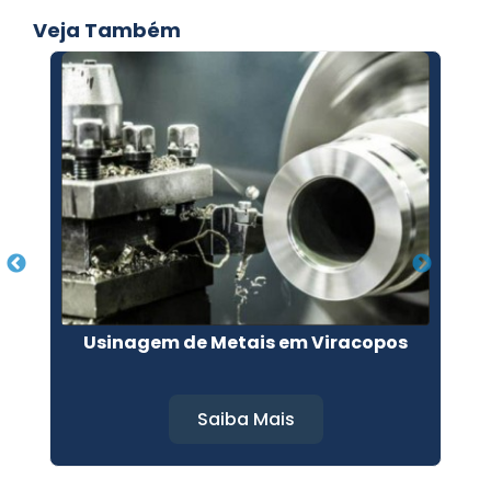
Veja Também
Usinagem de Metais em Viracopos
Saiba Mais