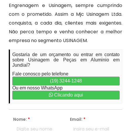
Engrenagem e Usinagem, sempre cumprindo
com o prometido. Assim a Mjc Usinagem Ltda.
conquista, a cada dia, clientes mais exigentes.
Não perca tempo e venha conhecer a melhor
empresa no segmento USINAGEM.
Gostaria de um orçamento ou entrar em contato
sobre Usinagem de Peças em Aluminio em
Jundiaí?
Fale conosco pelo telefone
(19) 3244-1248
Ou em nosso WhatsApp
Clicando aqui
Nome:
*
Email:
*