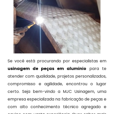
Se você está procurando por especialistas em
usinagem de peças em aluminio
para te
atender com qualidade, projetos personalizados,
compromisso e agilidade, encontrou o lugar
certo. Seja bem-vindo a MJC Usinagem, uma
empresa especializada na fabricação de peças e
com alto conhecimento técnico agregado e