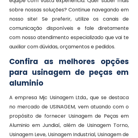
equipe com vasta experiência. Quer saber mais
sobre nossas soluções? Continue navegando em
nosso site! Se preferir, utilize os canais de
comunicação disponíveis e fale diretamente
com nosso atendimento especializado que vai te
auxiliar com dúvidas, orçamentos e pedidos.
Confira as melhores opções
para usinagem de peças em
aluminio
A empresa Mjc Usinagem Ltda., que se destaca
no mercado de USINAGEM, vem atuando com o
propósito de fornecer Usinagem de Peças em
Aluminio em Jundiaí, além de Usinagem Torno,
Usinagem Leve, Usinagem Industrial, Usinagem de