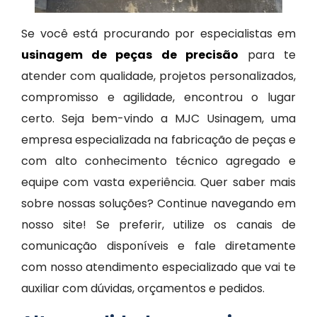
Se você está procurando por especialistas em
usinagem de peças de precisão
para te
atender com qualidade, projetos personalizados,
compromisso e agilidade, encontrou o lugar
certo. Seja bem-vindo a MJC Usinagem, uma
empresa especializada na fabricação de peças e
com alto conhecimento técnico agregado e
equipe com vasta experiência. Quer saber mais
sobre nossas soluções? Continue navegando em
nosso site! Se preferir, utilize os canais de
comunicação disponíveis e fale diretamente
com nosso atendimento especializado que vai te
auxiliar com dúvidas, orçamentos e pedidos.