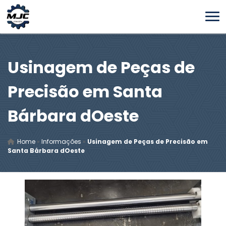
Usinagem de Peças de
Precisão em Santa
Bárbara dOeste
Home
»
Informações
»
Usinagem de Peças de Precisão em
Santa Bárbara dOeste