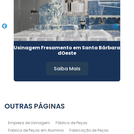
Usinagem Fresamento em Santa Bárbara
dOeste
Saiba Mais
OUTRAS
PÁGINAS
Empresa de Usinagem
Fábrica de Peças
Fabrica de Peças em Aluminio
Fabricação de Peças