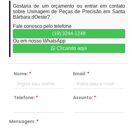
Gostaria de um orçamento ou entrar em contato
sobre Usinagem de Peças de Precisão em Santa
Bárbara dOeste?
Fale conosco pelo telefone
(19) 3244-1248
Ou em nosso WhatsApp
Clicando aqui
Nome:
*
Email:
*
Telefone:
*
Assunto:
*
Mensagem:
*