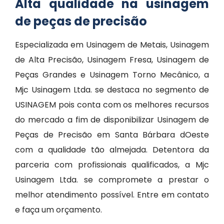
Alta qualidade na usinagem
de peças de precisão
Especializada em Usinagem de Metais, Usinagem
de Alta Precisão, Usinagem Fresa, Usinagem de
Peças Grandes e Usinagem Torno Mecânico, a
Mjc Usinagem Ltda. se destaca no segmento de
USINAGEM pois conta com os melhores recursos
do mercado a fim de disponibilizar Usinagem de
Peças de Precisão em Santa Bárbara dOeste
com a qualidade tão almejada. Detentora da
parceria com profissionais qualificados, a Mjc
Usinagem Ltda. se compromete a prestar o
melhor atendimento possível. Entre em contato
e faça um orçamento.