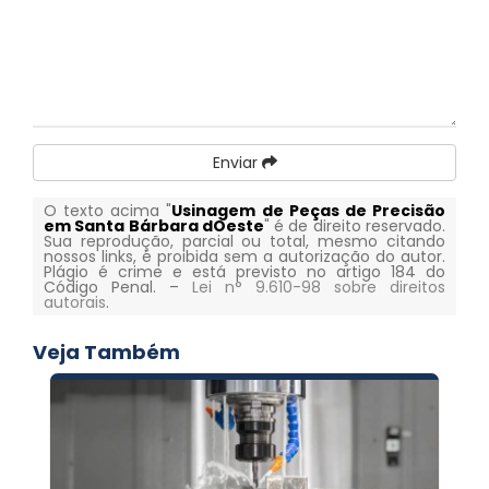
Enviar
O texto acima "
Usinagem de Peças de Precisão
em Santa Bárbara dOeste
" é de direito reservado.
Sua reprodução, parcial ou total, mesmo citando
nossos links, é proibida sem a autorização do autor.
Plágio é crime e está previsto no artigo 184 do
Código Penal. –
Lei n° 9.610-98 sobre direitos
autorais
.
Veja Também