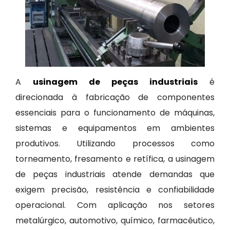
A
usinagem de peças industriais
é
direcionada à fabricação de componentes
essenciais para o funcionamento de máquinas,
sistemas e equipamentos em ambientes
produtivos. Utilizando processos como
torneamento, fresamento e retífica, a usinagem
de peças industriais atende demandas que
exigem precisão, resistência e confiabilidade
operacional. Com aplicação nos setores
metalúrgico, automotivo, químico, farmacêutico,