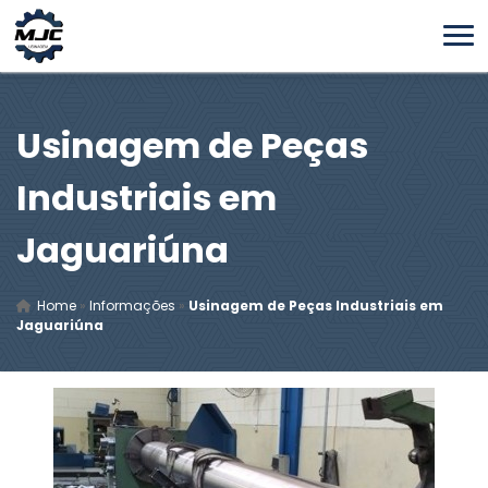
Usinagem de Peças
Industriais em
Jaguariúna
Home
»
Informações
»
Usinagem de Peças Industriais em
Jaguariúna