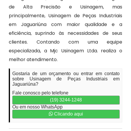
de Alta Precisão e Usinagem, mas
principalmente, Usinagem de Peças Industriais
em Jaguariúna com maior qualidade e a
eficiência, suprindo às necessidades de seus
clientes. Contando com uma equipe
especializada, a Mjc Usinagem Ltda. realiza o
melhor atendimento.
Gostaria de um orçamento ou entrar em contato
sobre Usinagem de Peças Industriais em
Jaguariúna?
Fale conosco pelo telefone
(19) 3244-1248
Ou em nosso WhatsApp
Clicando aqui