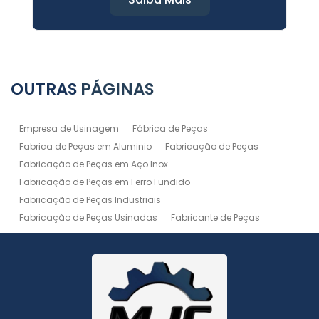
OUTRAS
PÁGINAS
Empresa de Usinagem
Fábrica de Peças
Fabrica de Peças em Aluminio
Fabricação de Peças
Fabricação de Peças em Aço Inox
Fabricação de Peças em Ferro Fundido
Fabricação de Peças Industriais
Fabricação de Peças Usinadas
Fabricante de Peças
Fabricante de Peças de Máquinas
Manutenção de Máquina
Peças Usinadas
Recuperação de Peças
Serviço de Soldagem
Serviço de Usinagem
Serviço de Usinagem Pesada
Serviços de Usinagem CNC