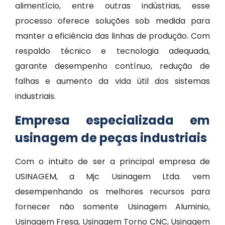
alimentício, entre outras indústrias, esse
processo oferece soluções sob medida para
manter a eficiência das linhas de produção. Com
respaldo técnico e tecnologia adequada,
garante desempenho contínuo, redução de
falhas e aumento da vida útil dos sistemas
industriais.
Empresa especializada em
usinagem de peças industriais
Com o intuito de ser a principal empresa de
USINAGEM, a Mjc Usinagem Ltda. vem
desempenhando os melhores recursos para
fornecer não somente Usinagem Aluminio,
Usinagem Fresa, Usinagem Torno CNC, Usinagem