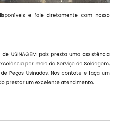
disponíveis e fale diretamente com nosso
r de USINAGEM pois presta uma assistência
xcelência por meio de Serviço de Soldagem,
de Peças Usinadas. Nos contate e faça um
do prestar um excelente atendimento.