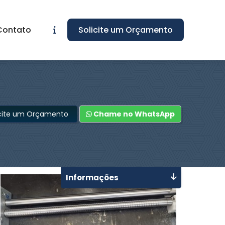
Contato
Solicite um Orçamento
icite um Orçamento
Chame no WhatsApp
Informações