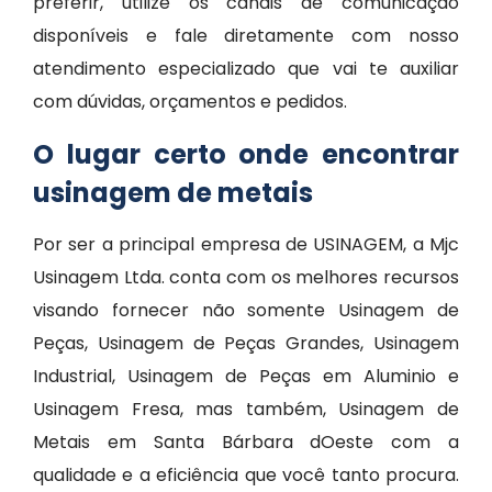
preferir, utilize os canais de comunicação
disponíveis e fale diretamente com nosso
atendimento especializado que vai te auxiliar
com dúvidas, orçamentos e pedidos.
O lugar certo onde encontrar
usinagem de metais
Por ser a principal empresa de USINAGEM, a Mjc
Usinagem Ltda. conta com os melhores recursos
visando fornecer não somente Usinagem de
Peças, Usinagem de Peças Grandes, Usinagem
Industrial, Usinagem de Peças em Aluminio e
Usinagem Fresa, mas também, Usinagem de
Metais em Santa Bárbara dOeste com a
qualidade e a eficiência que você tanto procura.