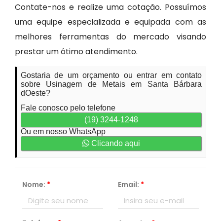
Contate-nos e realize uma cotação. Possuímos
uma equipe especializada e equipada com as
melhores ferramentas do mercado visando
prestar um ótimo atendimento.
Gostaria de um orçamento ou entrar em contato
sobre Usinagem de Metais em Santa Bárbara
dOeste?
Fale conosco pelo telefone
(19) 3244-1248
Ou em nosso WhatsApp
Clicando aqui
Nome:
*
Email:
*