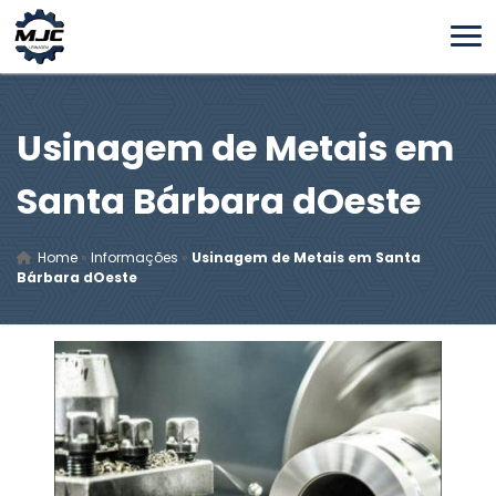
Usinagem de Metais em
Santa Bárbara dOeste
Home
»
Informações
»
Usinagem de Metais em Santa
Bárbara dOeste