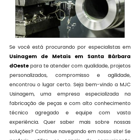
Se você está procurando por especialistas em
Usinagem de Metais em Santa Bárbara
dOeste
para te atender com qualidade, projetos
personalizados, compromisso e agilidade,
encontrou o lugar certo. Seja bem-vindo a MJC
Usinagem, uma empresa especializada na
fabricação de peças e com alto conhecimento
técnico agregado e equipe com vasta
experiência. Quer saber mais sobre nossas
soluções? Continue navegando em nosso site! Se