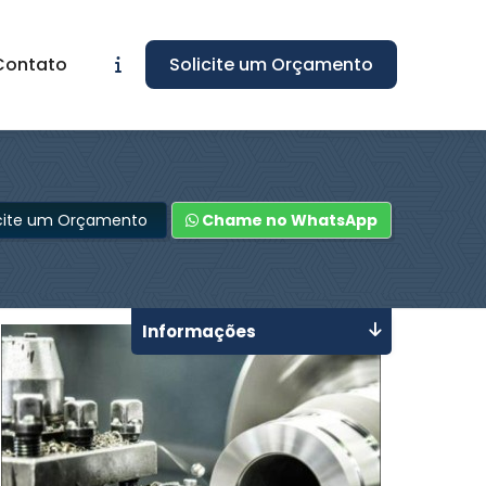
Contato
Solicite um Orçamento
icite um Orçamento
Chame no WhatsApp
Informações