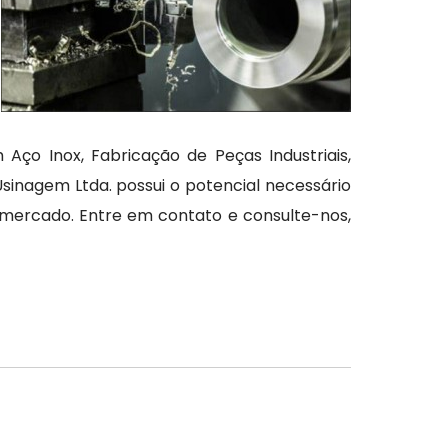
o Inox, Fabricação de Peças Industriais,
nagem Ltda. possui o potencial necessário
 mercado. Entre em contato e consulte-nos,