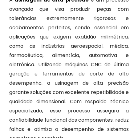
avançado que visa produzir peças com
tolerâncias extremamente rigorosas e
acabamentos perfeitos, sendo essencial em
aplicações que exigem exatidão milimétrica,
como as indústrias aeroespacial, médica,
farmacêutica, alimentícia, automotiva e
eletrônica. Utilizando máquinas CNC de última
geração e ferramentas de corte de alto
desempenho, a usinagem de alta precisão
garante soluções com excelente repetibilidade e
qualidade dimensional. Com respaldo técnico
especializado, esse processo assegura a
confiabilidade funcional dos componentes, reduz
falhas e otimiza o desempenho de sistemas