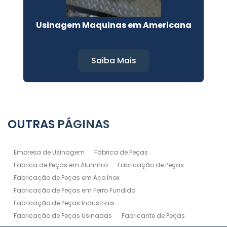
Usinagem Maquinas em Americana
Saiba Mais
OUTRAS
PÁGINAS
Empresa de Usinagem
Fábrica de Peças
Fabrica de Peças em Aluminio
Fabricação de Peças
Fabricação de Peças em Aço Inox
Fabricação de Peças em Ferro Fundido
Fabricação de Peças Industriais
Fabricação de Peças Usinadas
Fabricante de Peças