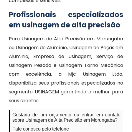
complexos e sensíveis.
Profissionais especializados
em usinagem de alta precisão
Para Usinagem de Alta Precisão em Morungaba
ou Usinagem de Alumínio, Usinagem de Peças em
Aluminio, Empresa de Usinagem, Serviço de
Usinagem Pesada e Usinagem Torno Mecânico
com excelência, a Mjc Usinagem Ltda.
disponibiliza seus profissionais especializados no
segmento USINAGEM garantindo o melhor para
seus clientes.
Gostaria de um orçamento ou entrar em contato
sobre Usinagem de Alta Precisão em Morungaba?
Fale conosco pelo telefone