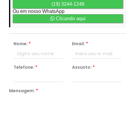
(19) 3244-1248
Ou em nosso WhatsApp
Clicando aqui
Nome:
*
Email:
*
Telefone:
*
Assunto:
*
Mensagem:
*