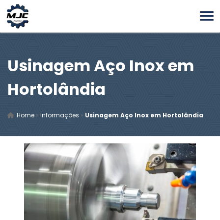
Usinagem Aço Inox em
Hortolândia
Home
»
Informações
»
Usinagem Aço Inox em Hortolândia