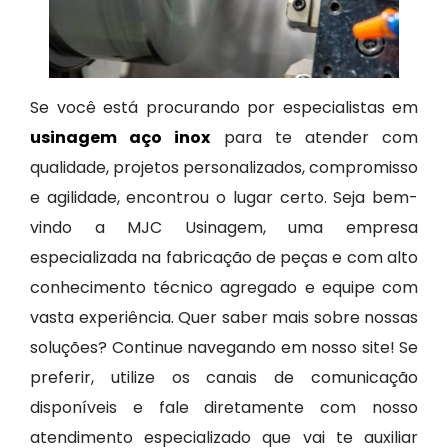
Se você está procurando por especialistas em
usinagem aço inox
para te atender com
qualidade, projetos personalizados, compromisso
e agilidade, encontrou o lugar certo. Seja bem-
vindo a MJC Usinagem, uma empresa
especializada na fabricação de peças e com alto
conhecimento técnico agregado e equipe com
vasta experiência. Quer saber mais sobre nossas
soluções? Continue navegando em nosso site! Se
preferir, utilize os canais de comunicação
disponíveis e fale diretamente com nosso
atendimento especializado que vai te auxiliar