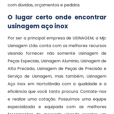
com dúvidas, orçamentos e pedidos.
O lugar certo onde encontrar
usinagem aço inox
Por ser a principal empresa de USINAGEM, a Mjc
Usinagem Ltda. conta com os melhores recursos
visando fornecer não somente Usinagem de
Peças Especiais, Usinagem Aluminio, Usinagem de
Alta Precisão, Usinagem de Peças de Precisão e
Serviço de Usinagem, mas também, Usinagem
Aço Inox em Hortolândia com a qualidade e a
eficiência que você tanto procura. Contate-nos
e realize uma cotação. Possuímos uma equipe
especializada e equipada com as melhores