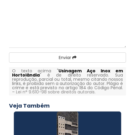
Enviar
O texto acima "
Usinagem Aço Inox em
Hortolândia
" é de direito reservado. Sua
reprodução, parcial ou total, mesmo citando nossos
links, é proibida sem a autorização do autor. Plágio é
crime e está previsto no artigo 184 do Código Penal.
–
Lei n° 9.610-98 sobre direitos autorais
.
Veja Também