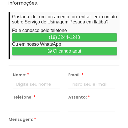
informações.
Gostaria de um orçamento ou entrar em contato
sobre Serviço de Usinagem Pesada em Itatiba?
Fale conosco pelo telefone
(19) 3244-1248
Ou em nosso WhatsApp
Clicando aqui
Nome:
*
Email:
*
Telefone:
*
Assunto:
*
Mensagem:
*