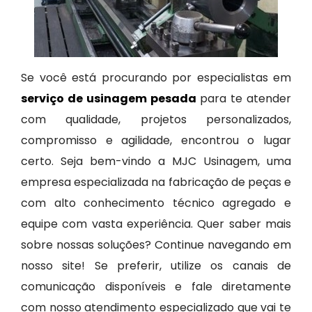
Se você está procurando por especialistas em
serviço de usinagem pesada
para te atender
com qualidade, projetos personalizados,
compromisso e agilidade, encontrou o lugar
certo. Seja bem-vindo a MJC Usinagem, uma
empresa especializada na fabricação de peças e
com alto conhecimento técnico agregado e
equipe com vasta experiência. Quer saber mais
sobre nossas soluções? Continue navegando em
nosso site! Se preferir, utilize os canais de
comunicação disponíveis e fale diretamente
com nosso atendimento especializado que vai te