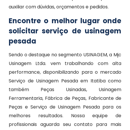
auxiliar com dúvidas, orçamentos e pedidos.
Encontre o melhor lugar onde
solicitar serviço de usinagem
pesada
Sendo o destaque no segmento USINAGEM, a Mjc
Usinagem Ltda. vem trabalhando com alta
performance, disponibilizando para o mercado
Serviço de Usinagem Pesada em Itatiba como
também Peças Usinadas, Usinagem
Ferramentaria, Fábrica de Peças, Fabricante de
Peças e Serviço de Usinagem Pesada para os
melhores resultados. Nossa equipe de
profissionais aguarda seu contato para mais