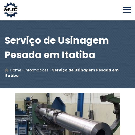
Serviço de Usinagem
Pesada em Itatiba
Home
»
Informações
»
Serviço de Usinagem Pesada em
Itatiba