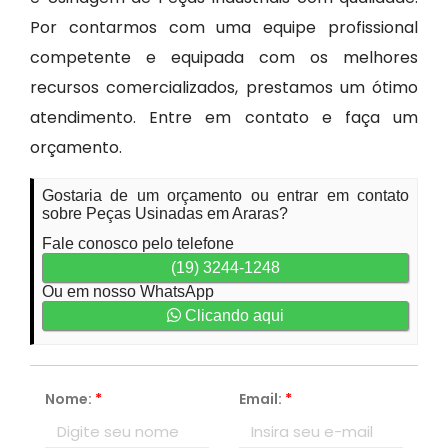
Por contarmos com uma equipe profissional
competente e equipada com os melhores
recursos comercializados, prestamos um ótimo
atendimento. Entre em contato e faça um
orçamento.
Gostaria de um orçamento ou entrar em contato
sobre Peças Usinadas em Araras?
Fale conosco pelo telefone
(19) 3244-1248
Ou em nosso WhatsApp
Clicando aqui
Nome:
*
Email:
*