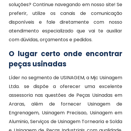
soluções? Continue navegando em nosso site! Se
preferir, utilize os canais de comunicação
disponíveis e fale diretamente com nosso
atendimento especializado que vai te auxiliar
com dúvidas, orçamentos e pedidos.
O lugar certo onde encontrar
peças usinadas
Líder no segmento de USINAGEM, a Mjc Usinagem
Ltda. se dispõe a oferecer uma excelente
assessoria nas questões de Peças Usinadas em
Araras, além de fornecer Usinagem de
Engrenagem, Usinagem Precisao, Usinagem em
Aluminio, Serviços de Usinagem Tornearia e Solda
e Usinagem de Peças Industriais com qualidade.