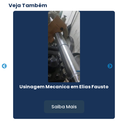
Veja Também
Usinagem Mecanica em Elias Fausto
Saiba Mais