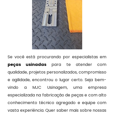
Se você está procurando por especialistas em
peças usinadas
para te atender com
qualidade, projetos personalizados, compromisso
e agilidade, encontrou o lugar certo. Seja bem-
vindo a MJC Usinagem, uma empresa
especializada na fabricação de peças e com alto
conhecimento técnico agregado e equipe com
vasta experiência. Quer saber mais sobre nossas