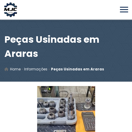
Peças Usinadas em
Araras
Home
»
Informações
»
Peças Usinadas em Araras