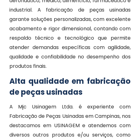
aeronáutico, médico, alimentício, farmacêutico e
industrial. A fabricação de peças usinadas
garante soluções personalizadas, com excelente
acabamento e rigor dimensional, contando com
respaldo técnico e tecnológico que permite
atender demandas específicas com agilidade,
qualidade e confiabilidade no desempenho dos
produtos finais.
Alta qualidade em fabricação
de peças usinadas
A Mjc Usinagem Ltda. é experiente com
Fabricação de Peças Usinadas em Campinas, nos
destacamos em USINAGEM e atendemos com
diversos outros produtos e/ou serviços, como