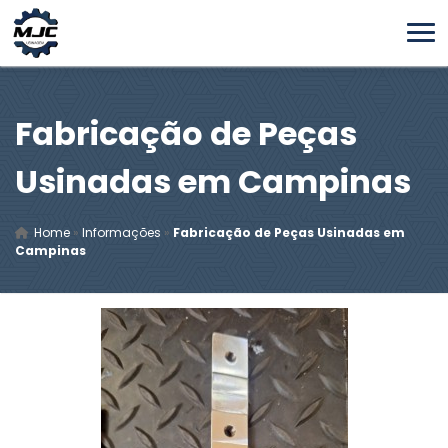
Fabricação de Peças
Usinadas em Campinas
Home
»
Informações
»
Fabricação de Peças Usinadas em
Campinas