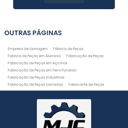
OUTRAS
PÁGINAS
Empresa de Usinagem
Fábrica de Peças
Fabrica de Peças em Aluminio
Fabricação de Peças
Fabricação de Peças em Aço Inox
Fabricação de Peças em Ferro Fundido
Fabricação de Peças Industriais
Fabricação de Peças Usinadas
Fabricante de Peças
Fabricante de Peças de Máquinas
Manutenção de Máquina
Peças Usinadas
Recuperação de Peças
Serviço de Soldagem
Serviço de Usinagem
Serviço de Usinagem Pesada
Serviços de Usinagem CNC
Serviços de Usinagem de Peças