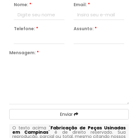
Nome:
*
Email:
*
Telefone:
*
Assunto:
*
Mensagem:
*
Enviar
O texto acima "
Fabricação de Peças Usinadas
em Campinas
" é de direito reservado. Sua
reprodução, parcial ou total, mesmo citando nossos