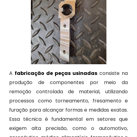
A
fabricação de peças usinadas
consiste na
produção de componentes por meio da
remoção controlada de material, utilizando
processos como torneamento, fresamento e
furação para alcançar formas e medidas exatas.
Essa técnica é fundamental em setores que
exigem alta precisão, como o automotivo,