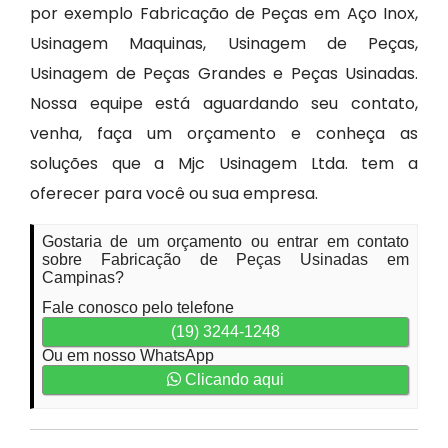
por exemplo Fabricação de Peças em Aço Inox,
Usinagem Maquinas, Usinagem de Peças,
Usinagem de Peças Grandes e Peças Usinadas.
Nossa equipe está aguardando seu contato,
venha, faça um orçamento e conheça as
soluções que a Mjc Usinagem Ltda. tem a
oferecer para você ou sua empresa.
Gostaria de um orçamento ou entrar em contato
sobre Fabricação de Peças Usinadas em
Campinas?
Fale conosco pelo telefone
(19) 3244-1248
Ou em nosso WhatsApp
Clicando aqui